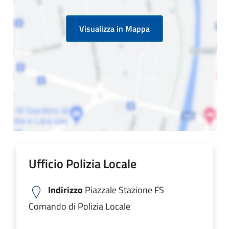
Visualizza in Mappa
Ufficio Polizia Locale
Indirizzo
Piazzale Stazione FS
Comando di Polizia Locale