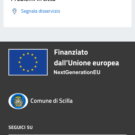
Segnala disservizio
Comune di Scilla
SEGUICI SU