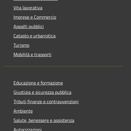
Vita lavorativa
Imprese e Commercio
Appalti pubblici
Catasto e urbanistica
Turismo
Mobilità e trasporti
Educazione e formazione
Giustizia e sicurezza pubblica
Tributi,finanze e contravvenzioni
Ambiente
Salute, benessere e assistenza
Autorizzazioni