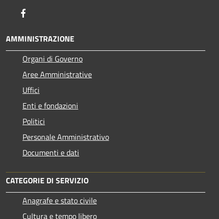
Facebook
AMMINISTRAZIONE
Organi di Governo
Aree Amministrative
Uffici
Enti e fondazioni
Politici
Personale Amministrativo
Documenti e dati
CATEGORIE DI SERVIZIO
Anagrafe e stato civile
Cultura e tempo libero