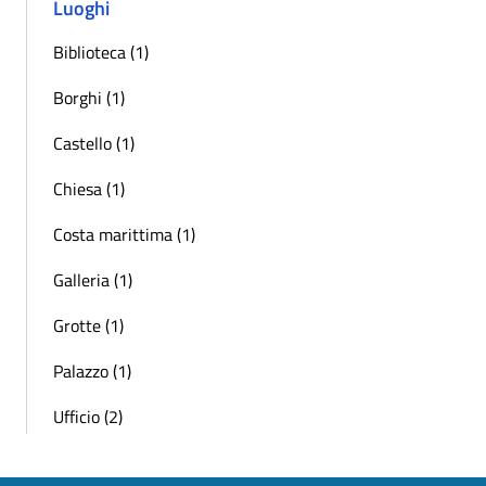
Luoghi
Biblioteca (1)
Borghi (1)
Castello (1)
Chiesa (1)
Costa marittima (1)
Galleria (1)
Grotte (1)
Palazzo (1)
Ufficio (2)