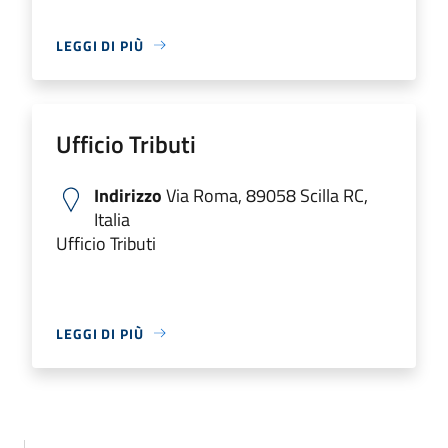
LEGGI DI PIÙ
Ufficio Tributi
Indirizzo
Via Roma, 89058 Scilla RC,
Italia
Ufficio Tributi
LEGGI DI PIÙ