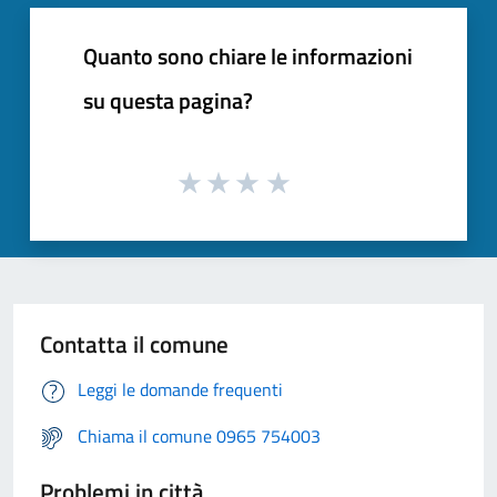
Quanto sono chiare le informazioni
su questa pagina?
Contatta il comune
Leggi le domande frequenti
Chiama il comune 0965 754003
Problemi in città