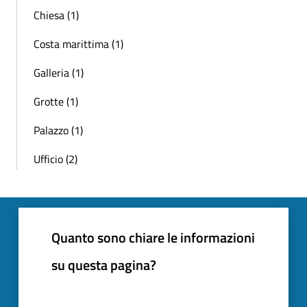
Chiesa (1)
Costa marittima (1)
Galleria (1)
Grotte (1)
Palazzo (1)
Ufficio (2)
Quanto sono chiare le informazioni
su questa pagina?