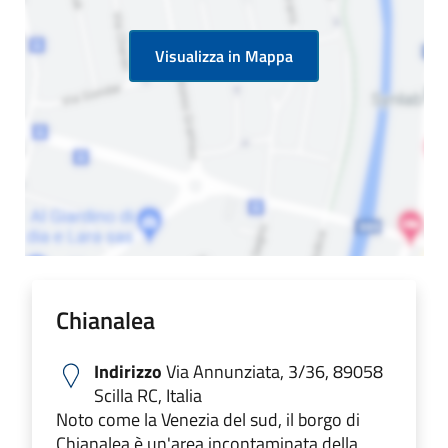
Visualizza in Mappa
Chianalea
Indirizzo
Via Annunziata, 3/36, 89058
Scilla RC, Italia
Noto come la Venezia del sud, il borgo di
Chianalea è un'area incontaminata della