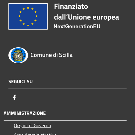
Comune di Scilla
SEGUICI SU
Facebook
AMMINISTRAZIONE
Organi di Governo
Aree Amministrative