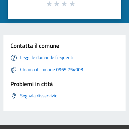
Contatta il comune
Leggi le domande frequenti
Chiama il comune 0965 754003
Problemi in città
Segnala disservizio