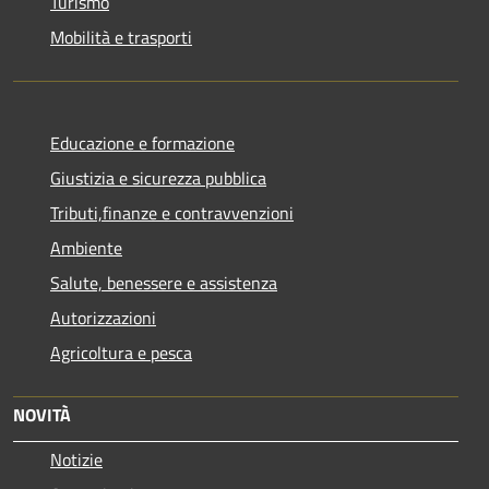
Turismo
Mobilità e trasporti
Educazione e formazione
Giustizia e sicurezza pubblica
Tributi,finanze e contravvenzioni
Ambiente
Salute, benessere e assistenza
Autorizzazioni
Agricoltura e pesca
NOVITÀ
Notizie