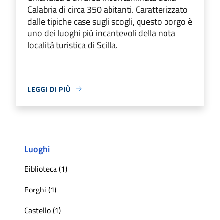
Calabria di circa 350 abitanti. Caratterizzato
dalle tipiche case sugli scogli, questo borgo è
uno dei luoghi più incantevoli della nota
località turistica di Scilla.
LEGGI DI PIÙ
Luoghi
Biblioteca (1)
Borghi (1)
Castello (1)