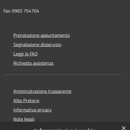
Fax: 0965 754704
Prenotazione appuntamento
Segnalazione disservizio
Leggi le FAQ
Richiesta assistenza
Amministrazione trasparente
Albo Pretorio
Informativa privacy
Note legali
×
Dichiarazione di accessibilità