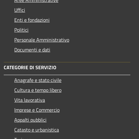
Uffici
Enti e fondazioni
Politici
Personale Amministrativo
Documenti e dati
CATEGORIE DI SERVIZIO
Anagrafe e stato civile
Cultura e tempo libero
Vita lavorativa
Imprese e Commercio
Appalti pubblici
Catasto e urbanistica