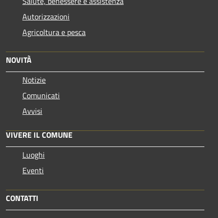
Salute, benessere e assistenza
Autorizzazioni
Agricoltura e pesca
NOVITÀ
Notizie
Comunicati
Avvisi
VIVERE IL COMUNE
Luoghi
Eventi
CONTATTI