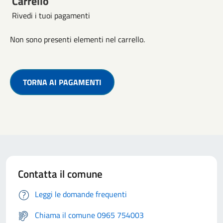
Carrello
Rivedi i tuoi pagamenti
Non sono presenti elementi nel carrello.
TORNA AI PAGAMENTI
Contatta il comune
Leggi le domande frequenti
Chiama il comune 0965 754003