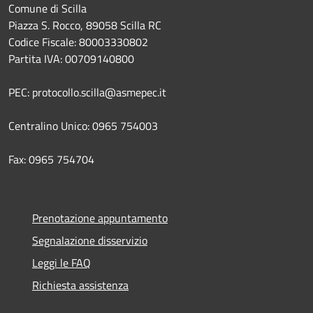
Comune di Scilla
Piazza S. Rocco, 89058 Scilla RC
Codice Fiscale: 80003330802
Partita IVA: 00709140800
PEC: protocollo.scilla@asmepec.it
Centralino Unico: 0965 754003
Fax: 0965 754704
Prenotazione appuntamento
Segnalazione disservizio
Leggi le FAQ
Richiesta assistenza