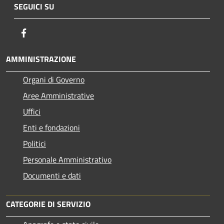
SEGUICI SU
Facebook
AMMINISTRAZIONE
Organi di Governo
Aree Amministrative
Uffici
Enti e fondazioni
Politici
Personale Amministrativo
Documenti e dati
CATEGORIE DI SERVIZIO