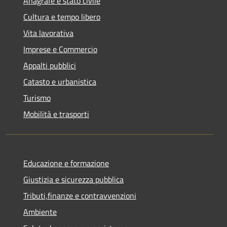
Anagrafe e stato civile
Cultura e tempo libero
Vita lavorativa
Imprese e Commercio
Appalti pubblici
Catasto e urbanistica
Turismo
Mobilità e trasporti
Educazione e formazione
Giustizia e sicurezza pubblica
Tributi,finanze e contravvenzioni
Ambiente