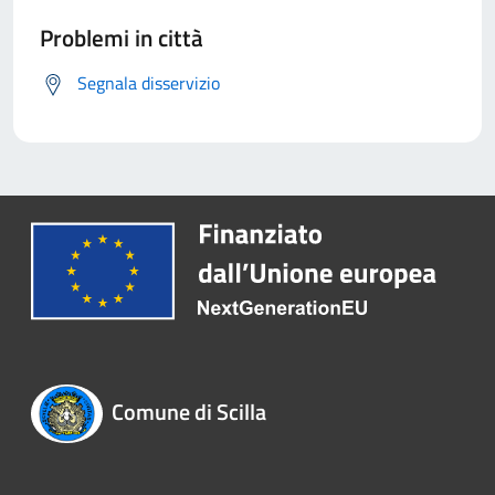
Problemi in città
Segnala disservizio
Comune di Scilla