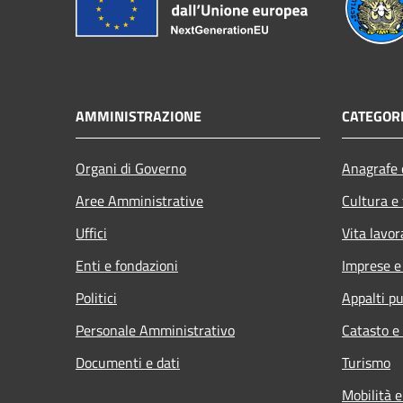
AMMINISTRAZIONE
CATEGORI
Organi di Governo
Anagrafe e
Aree Amministrative
Cultura e
Uffici
Vita lavor
Enti e fondazioni
Imprese 
Politici
Appalti pu
Personale Amministrativo
Catasto e
Documenti e dati
Turismo
Mobilità e