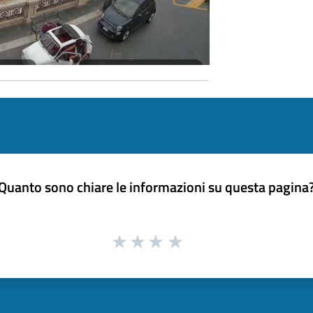
Quanto sono chiare le informazioni su questa pagina