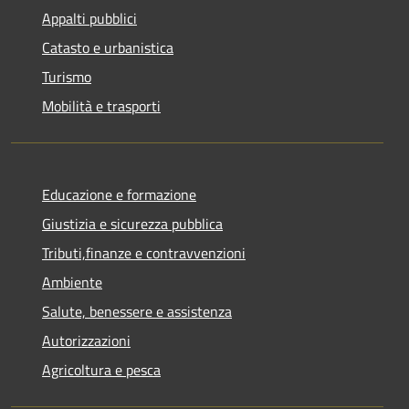
Appalti pubblici
Catasto e urbanistica
Turismo
Mobilità e trasporti
Educazione e formazione
Giustizia e sicurezza pubblica
Tributi,finanze e contravvenzioni
Ambiente
Salute, benessere e assistenza
Autorizzazioni
Agricoltura e pesca