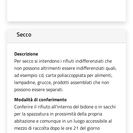
Secco
Descrizione
Per secco si intendono i rifiuti indifferenziati che
non possono altrimenti essere indifferenziati quali,
ad esempio: cd, carta poliaccoppiata per alimenti,
lampadine, grucce, prodotti assemblati che non
possono essere separati.
Modalità di conferimento
Conferire il rifiuto all'interno del bidone o in sacchi
per la spazzatura in prossimità della propria
abitazione e comunque in un luogo accessibile al
mezzo di raccolta dopo le ore 21 del giorno