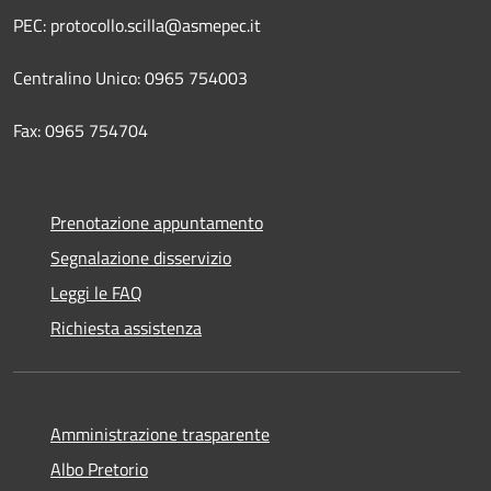
PEC: protocollo.scilla@asmepec.it
Centralino Unico: 0965 754003
Fax: 0965 754704
Prenotazione appuntamento
Segnalazione disservizio
Leggi le FAQ
Richiesta assistenza
Amministrazione trasparente
Albo Pretorio