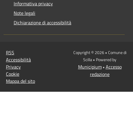
Informativa privacy
Note legali
Dichiarazione di accessibilità
RSS
Copyright © 2026 • Comune di
Accessibilità
Scilla • Powered by
Privacy
Municipium
Accesso
•
Cookie
redazione
Mappa del sito