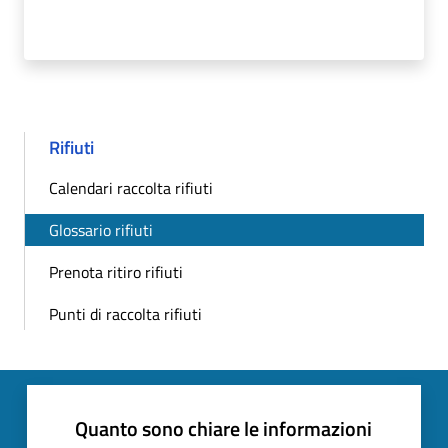
Rifiuti
Calendari raccolta rifiuti
Glossario rifiuti
Prenota ritiro rifiuti
Punti di raccolta rifiuti
Quanto sono chiare le informazioni