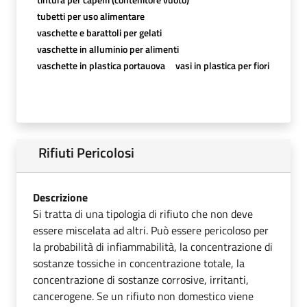
tubetti per uso alimentare
vaschette e barattoli per gelati
vaschette in alluminio per alimenti
vaschette in plastica portauova
vasi in plastica per fiori
Rifiuti Pericolosi
Descrizione
Si tratta di una tipologia di rifiuto che non deve
essere miscelata ad altri. Può essere pericoloso per
la probabilità di infiammabilità, la concentrazione di
sostanze tossiche in concentrazione totale, la
concentrazione di sostanze corrosive, irritanti,
cancerogene. Se un rifiuto non domestico viene