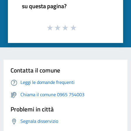
su questa pagina?
Contatta il comune
Leggi le domande frequenti
Chiama il comune 0965 754003
Problemi in città
Segnala disservizio