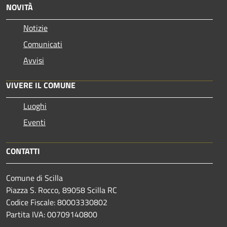
NOVITÀ
Notizie
Comunicati
Avvisi
VIVERE IL COMUNE
Luoghi
Eventi
CONTATTI
Comune di Scilla
Piazza S. Rocco, 89058 Scilla RC
Codice Fiscale: 80003330802
Partita IVA: 00709140800