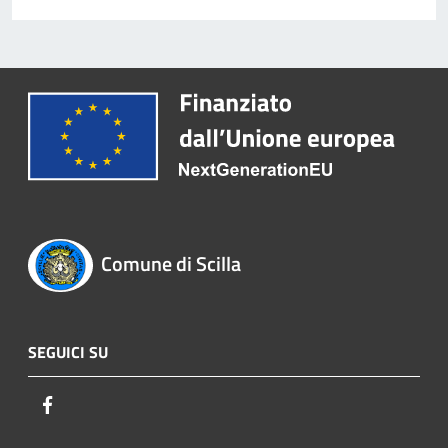
Comune di Scilla
SEGUICI SU
Facebook