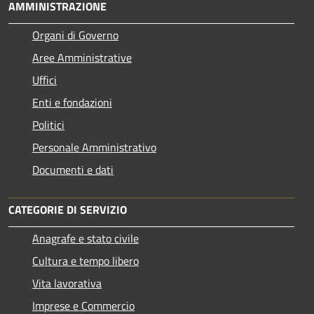
AMMINISTRAZIONE
Organi di Governo
Aree Amministrative
Uffici
Enti e fondazioni
Politici
Personale Amministrativo
Documenti e dati
CATEGORIE DI SERVIZIO
Anagrafe e stato civile
Cultura e tempo libero
Vita lavorativa
Imprese e Commercio