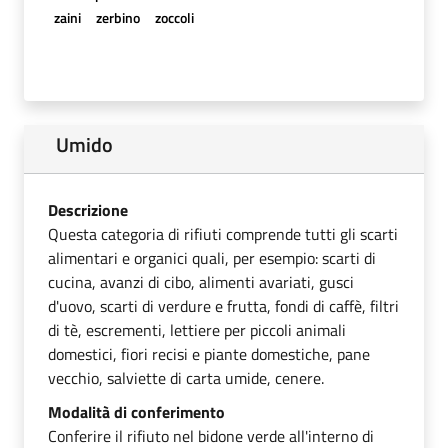
zaini
zerbino
zoccoli
Umido
Descrizione
Questa categoria di rifiuti comprende tutti gli scarti
alimentari e organici quali, per esempio: scarti di
cucina, avanzi di cibo, alimenti avariati, gusci
d'uovo, scarti di verdure e frutta, fondi di caffè, filtri
di tè, escrementi, lettiere per piccoli animali
domestici, fiori recisi e piante domestiche, pane
vecchio, salviette di carta umide, cenere.
Modalità di conferimento
Conferire il rifiuto nel bidone verde all'interno di