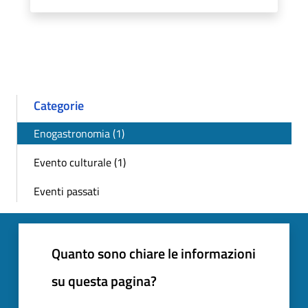
Categorie
Enogastronomia (1)
Evento culturale (1)
Eventi passati
Quanto sono chiare le informazioni
su questa pagina?