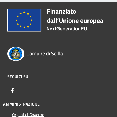
Comune di Scilla
SEGUICI SU
Facebook
AMMINISTRAZIONE
Organi di Governo