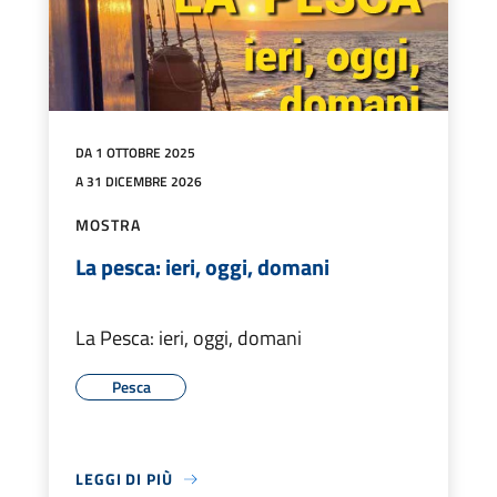
DA 1 OTTOBRE 2025
A 31 DICEMBRE 2026
MOSTRA
La pesca: ieri, oggi, domani
La Pesca: ieri, oggi, domani
Pesca
LEGGI DI PIÙ