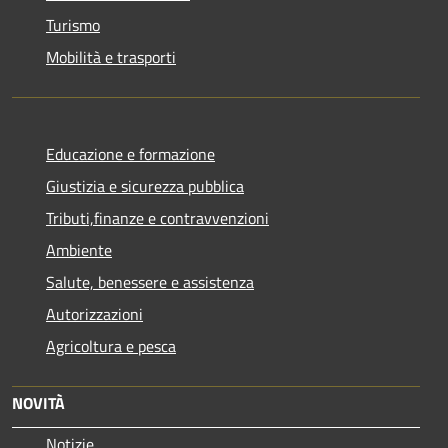
Turismo
Mobilità e trasporti
Educazione e formazione
Giustizia e sicurezza pubblica
Tributi,finanze e contravvenzioni
Ambiente
Salute, benessere e assistenza
Autorizzazioni
Agricoltura e pesca
NOVITÀ
Notizie