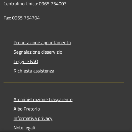
Centralino Unico: 0965 754003
Fax: 0965 754704
Prenotazione appuntamento
Segnalazione disservizio
Leggi le FAQ
Richiesta assistenza
Amministrazione trasparente
Albo Pretorio
Informativa privacy
Note legali