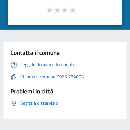
Contatta il comune
Leggi le domande frequenti
Chiama il comune 0965 754003
Problemi in città
Segnala disservizio