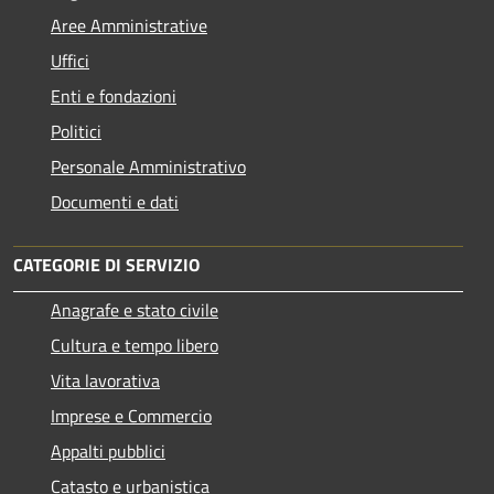
Aree Amministrative
Uffici
Enti e fondazioni
Politici
Personale Amministrativo
Documenti e dati
CATEGORIE DI SERVIZIO
Anagrafe e stato civile
Cultura e tempo libero
Vita lavorativa
Imprese e Commercio
Appalti pubblici
Catasto e urbanistica