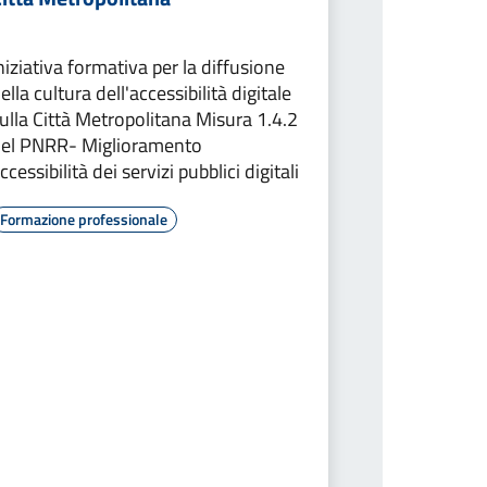
niziativa formativa per la diffusione
ella cultura dell'accessibilità digitale
ulla Città Metropolitana Misura 1.4.2
el PNRR- Miglioramento
ccessibilità dei servizi pubblici digitali
Formazione professionale