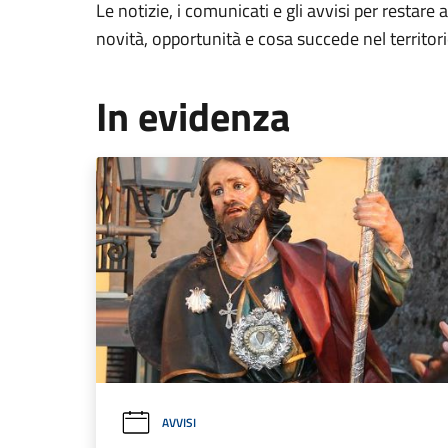
Le notizie, i comunicati e gli avvisi per restare 
novità, opportunità e cosa succede nel territo
In evidenza
AVVISI