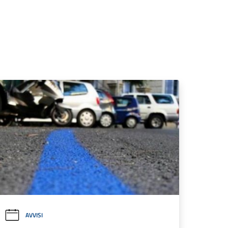
AVVISI