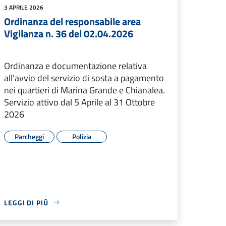
3 APRILE 2026
Ordinanza del responsabile area
Vigilanza n. 36 del 02.04.2026
Ordinanza e documentazione relativa
all'avvio del servizio di sosta a pagamento
nei quartieri di Marina Grande e Chianalea.
Servizio attivo dal 5 Aprile al 31 Ottobre
2026
Parcheggi
Polizia
LEGGI DI PIÙ