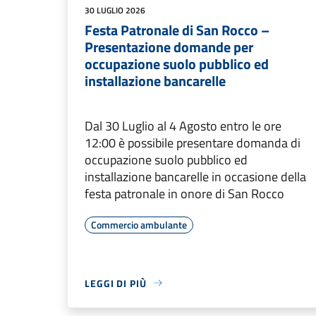
30 LUGLIO 2026
Festa Patronale di San Rocco –
Presentazione domande per
occupazione suolo pubblico ed
installazione bancarelle
Dal 30 Luglio al 4 Agosto entro le ore
12:00 è possibile presentare domanda di
occupazione suolo pubblico ed
installazione bancarelle in occasione della
festa patronale in onore di San Rocco
Commercio ambulante
LEGGI DI PIÙ