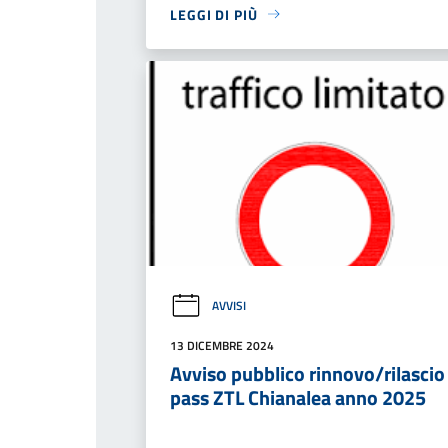
LEGGI DI PIÙ
AVVISI
13 DICEMBRE 2024
Avviso pubblico rinnovo/rilascio
pass ZTL Chianalea anno 2025