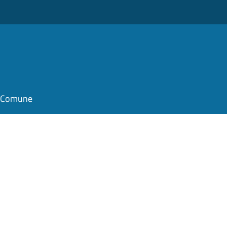
il Comune