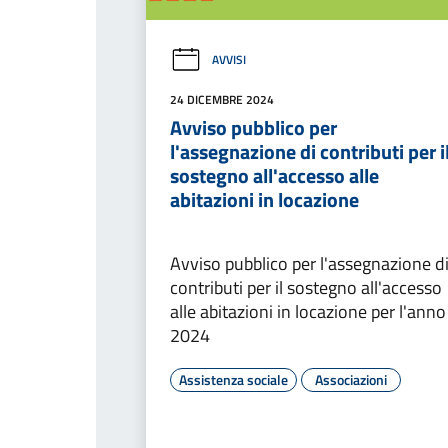
AVVISI
24 DICEMBRE 2024
Avviso pubblico per
l'assegnazione di contributi per i
sostegno all'accesso alle
abitazioni in locazione
Avviso pubblico per l'assegnazione d
contributi per il sostegno all'accesso
alle abitazioni in locazione per l'anno
2024
Assistenza sociale
Associazioni