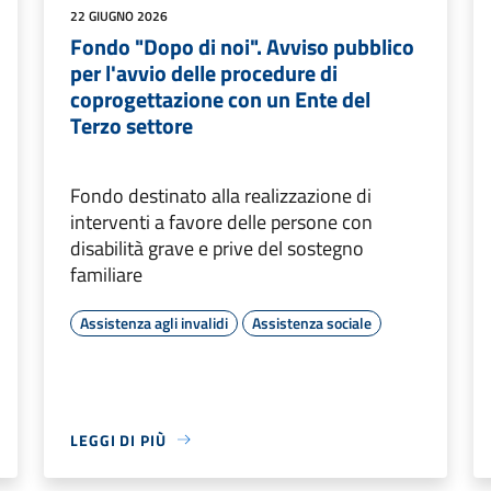
22 GIUGNO 2026
Fondo "Dopo di noi". Avviso pubblico
per l'avvio delle procedure di
coprogettazione con un Ente del
Terzo settore
Fondo destinato alla realizzazione di
interventi a favore delle persone con
disabilità grave e prive del sostegno
familiare
Assistenza agli invalidi
Assistenza sociale
LEGGI DI PIÙ