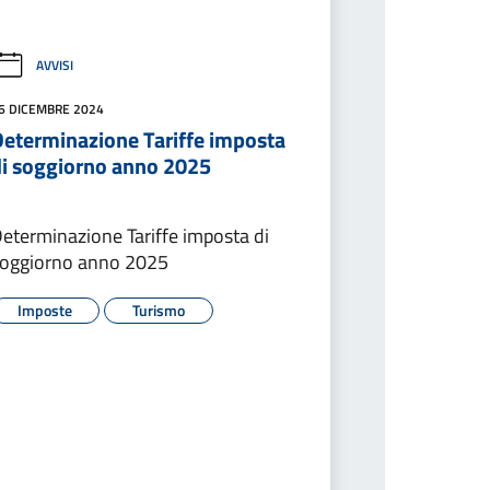
AVVISI
6 DICEMBRE 2024
Determinazione Tariffe imposta
di soggiorno anno 2025
eterminazione Tariffe imposta di
oggiorno anno 2025
Imposte
Turismo