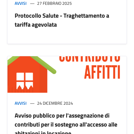
AVVISI
27 FEBBRAIO 2025
Protocollo Salute - Traghettamento a
tariffa agevolata
AVVISI
24 DICEMBRE 2024
Avviso pubblico per l'assegnazione di
contributi per il sostegno all'accesso alle
abitazioni in locazione