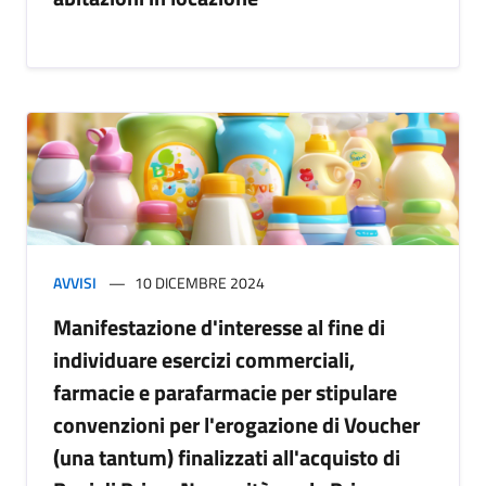
AVVISI
10 DICEMBRE 2024
Manifestazione d'interesse al fine di
individuare esercizi commerciali,
farmacie e parafarmacie per stipulare
convenzioni per l'erogazione di Voucher
(una tantum) finalizzati all'acquisto di