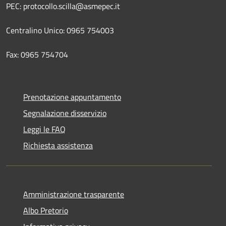
PEC: protocollo.scilla@asmepec.it
Centralino Unico: 0965 754003
Fax: 0965 754704
Prenotazione appuntamento
Segnalazione disservizio
Leggi le FAQ
Richiesta assistenza
Amministrazione trasparente
Albo Pretorio