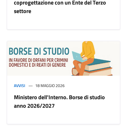
coprogettazione con un Ente del Terzo
settore
AVVISI
18 MAGGIO 2026
Ministero dell'Interno. Borse di studio
anno 2026/2027