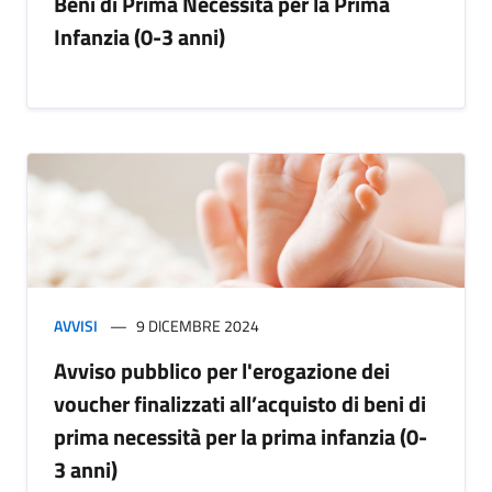
Beni di Prima Necessità per la Prima
Infanzia (0-3 anni)
AVVISI
9 DICEMBRE 2024
Avviso pubblico per l'erogazione dei
voucher finalizzati all’acquisto di beni di
prima necessità per la prima infanzia (0-
3 anni)