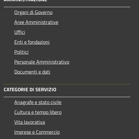
Organi di Governo
Aree Amministrative
Uffici
Enti e fondazioni
Politici
Personale Amministrativo
Documenti e dati
CATEGORIE DI SERVIZIO
Anagrafe e stato civile
Cultura e tempo libero
Vita lavorativa
Imprese e Commercio