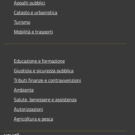
Appalti pubblici
Catasto e urbanistica
Turismo
Mobilità e trasporti
Educazione e formazione
Giustizia e sicurezza pubblica
Tributi,finanze e contravvenzioni
Ambiente
Salute, benessere e assistenza
Autorizzazioni
Agricoltura e pesca