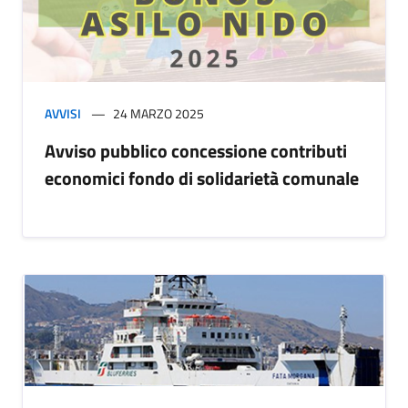
AVVISI
24 MARZO 2025
Avviso pubblico concessione contributi
economici fondo di solidarietà comunale