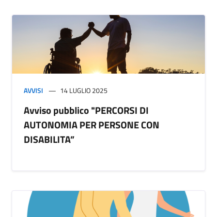
AVVISI
14 LUGLIO 2025
Avviso pubblico "PERCORSI DI
AUTONOMIA PER PERSONE CON
DISABILITA”