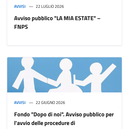
AVVISI
22 LUGLIO 2026
Avviso pubblico "LA MIA ESTATE" –
FNPS
AVVISI
22 GIUGNO 2026
Fondo "Dopo di noi". Avviso pubblico per
l'avvio delle procedure di