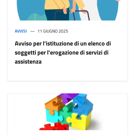
AVVISI
11 GIUGNO 2025
Avviso per l'istituzione di un elenco di
soggetti per l'erogazione di servizi di
assistenza