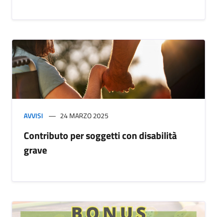
AVVISI
24 MARZO 2025
Contributo per soggetti con disabilità
grave