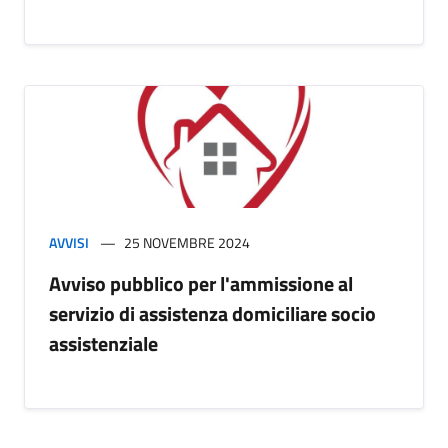
AVVISI
25 NOVEMBRE 2024
Avviso pubblico per l'ammissione al
servizio di assistenza domiciliare socio
assistenziale