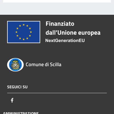
Comune di Scilla
SEGUICI SU
Facebook
AMMINISTRAZIONE