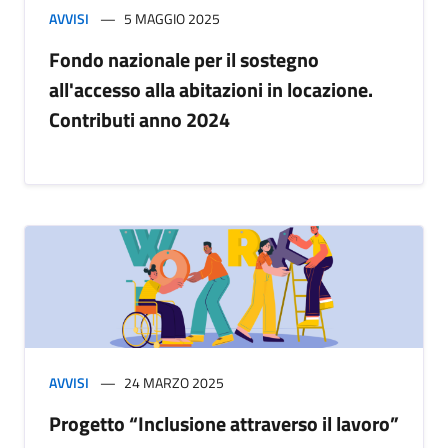
AVVISI
5 MAGGIO 2025
Fondo nazionale per il sostegno
all'accesso alla abitazioni in locazione.
Contributi anno 2024
AVVISI
24 MARZO 2025
Progetto “Inclusione attraverso il lavoro”