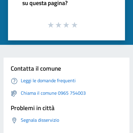
su questa pagina?
Contatta il comune
Leggi le domande frequenti
Chiama il comune 0965 754003
Problemi in città
Segnala disservizio