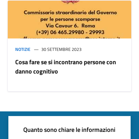
NOTIZIE
30 SETTEMBRE 2023
Cosa fare se si incontrano persone con
danno cognitivo
Quanto sono chiare le informazioni