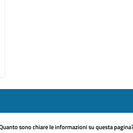
Quanto sono chiare le informazioni su questa pagina