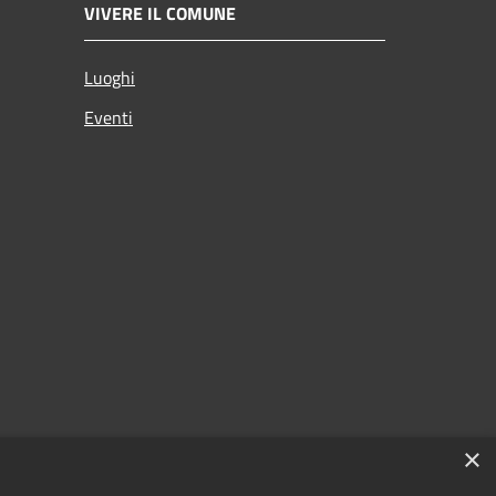
VIVERE IL COMUNE
Luoghi
Eventi
×