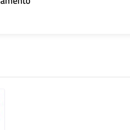
namento