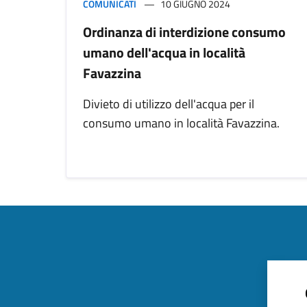
COMUNICATI
10 GIUGNO 2024
Ordinanza di interdizione consumo
umano dell'acqua in località
Favazzina
Divieto di utilizzo dell'acqua per il
consumo umano in località Favazzina.