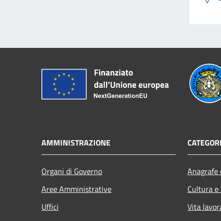
AMMINISTRAZIONE
CATEGORI
Organi di Governo
Anagrafe e
Aree Amministrative
Cultura e
Uffici
Vita lavor