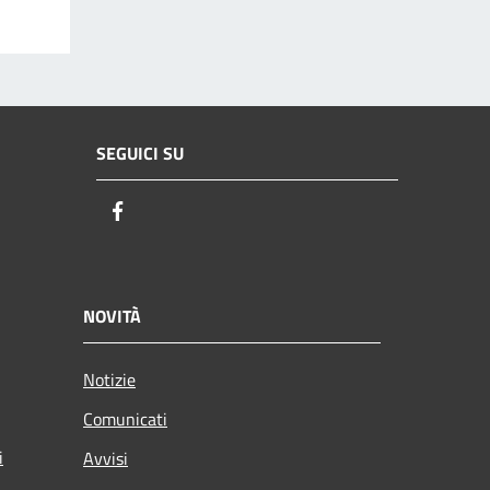
SEGUICI SU
Facebook
NOVITÀ
Notizie
Comunicati
i
Avvisi