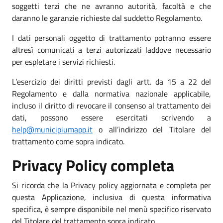
soggetti terzi che ne avranno autorità, facoltà e che
daranno le garanzie richieste dal suddetto Regolamento.
I dati personali oggetto di trattamento potranno essere
altresì comunicati a terzi autorizzati laddove necessario
per espletare i servizi richiesti.
L’esercizio dei diritti previsti dagli artt. da 15 a 22 del
Regolamento e dalla normativa nazionale applicabile,
incluso il diritto di revocare il consenso al trattamento dei
dati, possono essere esercitati scrivendo a
help@municipiumapp.it
o all’indirizzo del Titolare del
trattamento come sopra indicato.
Privacy Policy completa
Si ricorda che la Privacy policy aggiornata e completa per
questa Applicazione, inclusiva di questa informativa
specifica, è sempre disponibile nel menù specifico riservato
del Titolare del trattamento sopra indicato.