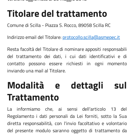
Titolare del trattamento
Comune di Scilla - Piazza S. Rocco, 89058 Scilla RC
Indirizzo email del Titolare:
protocollo.scilla@asmepec.it
Resta facoltà del Titolare di nominare appositi responsabili
del trattamento dei dati, i cui dati identificativi e di
contatto possono essere richiesti in ogni momento
inviando una mail al Titolare.
Modalità e dettagli sul
Trattamento
La informiamo che, ai sensi dell'articolo 13 del
Regolamento i dati personali da Lei forniti, sotto la Sua
diretta responsabilità, con l'invio facoltativo e volontario
del presente modulo saranno oggetto di trattamento da