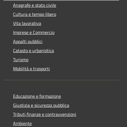
Anagrafe e stato civile
Cultura e tempo libero
Vita lavorativa
Imprese e Commercio
Appalti pubblici
Catasto e urbanistica
Turismo
Mobilità e trasporti
Educazione e formazione
Giustizia e sicurezza pubblica
Tributi,finanze e contravvenzioni
Ambiente