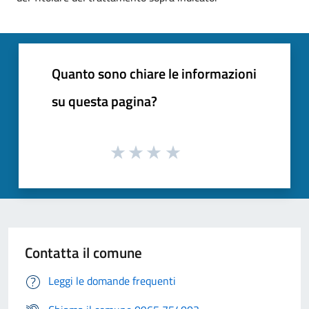
Quanto sono chiare le informazioni
su questa pagina?
Contatta il comune
Leggi le domande frequenti