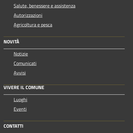
Salute, benessere e assistenza
Autorizzazioni
Agricoltura e pesca
NOVITÀ
Notizie
Comunicati
Avvisi
VIVERE IL COMUNE
Luoghi
Eventi
CONTATTI