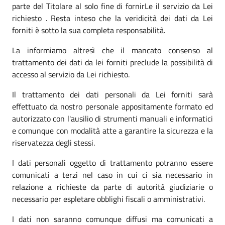
parte del Titolare al solo fine di fornirLe il servizio da Lei
richiesto . Resta inteso che la veridicità dei dati da Lei
forniti è sotto la sua completa responsabilità.
La informiamo altresì che il mancato consenso al
trattamento dei dati da lei forniti preclude la possibilità di
accesso al servizio da Lei richiesto.
Il trattamento dei dati personali da Lei forniti sarà
effettuato da nostro personale appositamente formato ed
autorizzato con l'ausilio di strumenti manuali e informatici
e comunque con modalità atte a garantire la sicurezza e la
riservatezza degli stessi.
I dati personali oggetto di trattamento potranno essere
comunicati a terzi nel caso in cui ci sia necessario in
relazione a richieste da parte di autorità giudiziarie o
necessario per espletare obblighi fiscali o amministrativi.
I dati non saranno comunque diffusi ma comunicati a