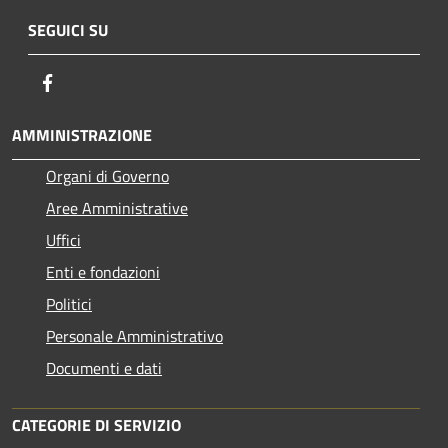
SEGUICI SU
Facebook
AMMINISTRAZIONE
Organi di Governo
Aree Amministrative
Uffici
Enti e fondazioni
Politici
Personale Amministrativo
Documenti e dati
CATEGORIE DI SERVIZIO