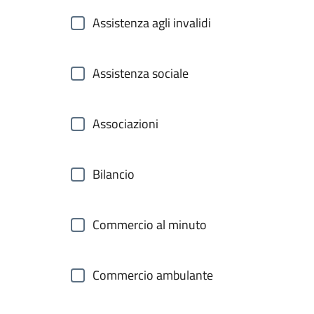
Assistenza agli invalidi
Assistenza sociale
Associazioni
Bilancio
Commercio al minuto
Commercio ambulante