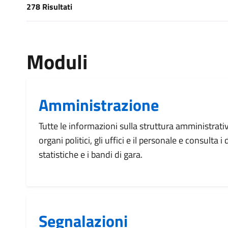
278 Risultati
[results] Risultati
Moduli
Amministrazione
Tutte le informazioni sulla struttura amministrati
organi politici, gli uffici e il personale e consulta 
statistiche e i bandi di gara.
Segnalazioni