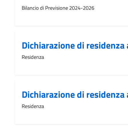
Bilancio di Previsione 2024-2026
Dichiarazione di residenza 
Residenza
Dichiarazione di residenza 
Residenza