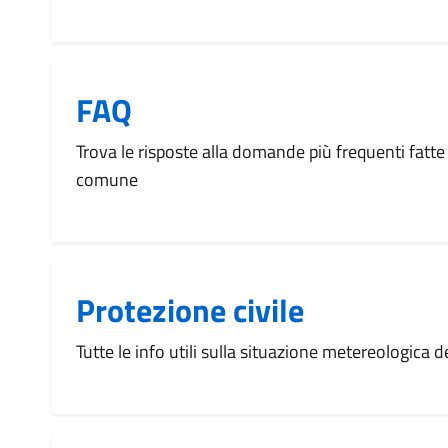
FAQ
Trova le risposte alla domande più frequenti fatte 
comune
Protezione civile
Tutte le info utili sulla situazione metereologica