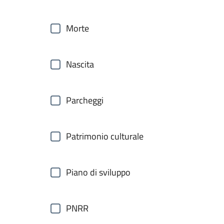
Morte
Nascita
Parcheggi
Patrimonio culturale
Piano di sviluppo
PNRR