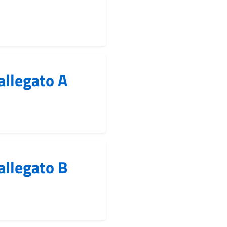
allegato A
allegato B