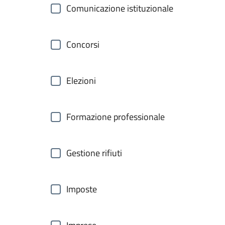
Comunicazione istituzionale
Concorsi
Elezioni
Formazione professionale
Gestione rifiuti
Imposte