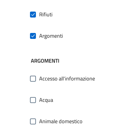
Rifiuti
Argomenti
ARGOMENTI
Accesso all'informazione
Acqua
Animale domestico