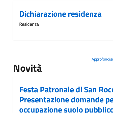
Dichiarazione residenza
Residenza
Approfondisc
Novità
Festa Patronale di San Roc
Presentazione domande pe
occupazione suolo pubblic