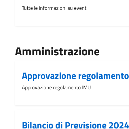
Tutte le informazioni su eventi
Amministrazione
Approvazione regolament
Approvazione regolamento IMU
Bilancio di Previsione 20