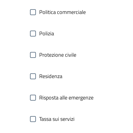
Politica commerciale
Polizia
Protezione civile
Residenza
Risposta alle emergenze
Tassa sui servizi