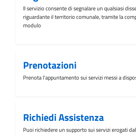
Il servizio consente di segnalare un qualsiasi dis
riguardante il territorio comunale, tramite la com
modulo
Prenotazioni
Prenota l'appuntamento sui servizi messi a disp
Richiedi Assistenza
Puoi richiedere un supporto sui servizi erogati d