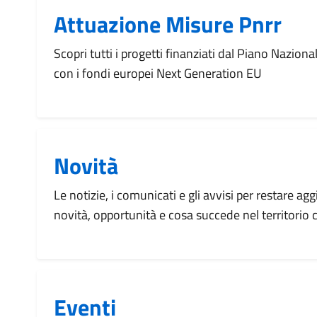
Attuazione Misure Pnrr
Scopri tutti i progetti finanziati dal Piano Naziona
con i fondi europei Next Generation EU
Novità
Le notizie, i comunicati e gli avvisi per restare agg
novità, opportunità e cosa succede nel territorio
Eventi