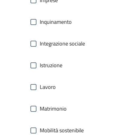
Imprese
Inquinamento
Integrazione sociale
Istruzione
Lavoro
Matrimonio
Mobilità sostenibile