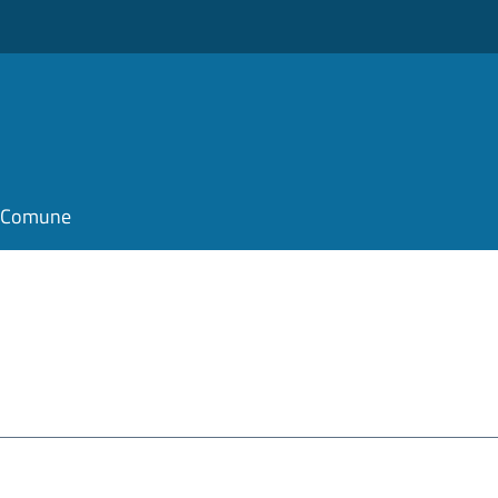
il Comune