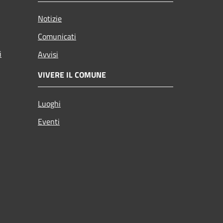
Notizie
Comunicati
i
Avvisi
VIVERE IL COMUNE
Luoghi
Eventi