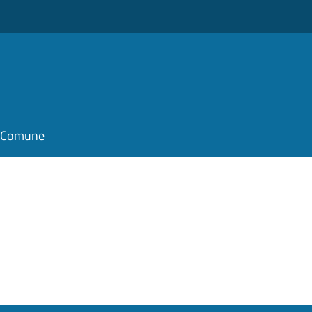
il Comune