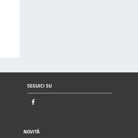
SEGUICI SU
Facebook
NOVITÀ