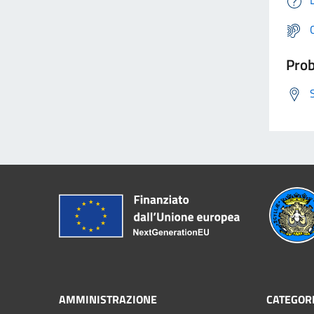
Prob
AMMINISTRAZIONE
CATEGORI