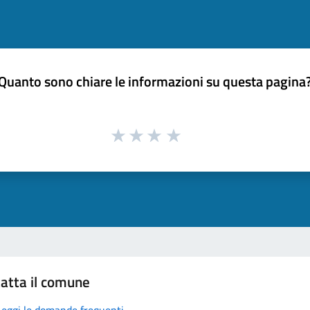
Quanto sono chiare le informazioni su questa pagina
atta il comune
Leggi le domande frequenti