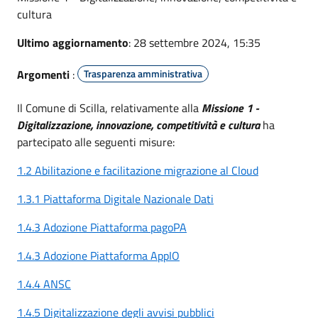
cultura
Ultimo aggiornamento
: 28 settembre 2024, 15:35
Argomenti
:
Trasparenza amministrativa
Il Comune di Scilla, relativamente alla
Missione 1 -
Digitalizzazione, innovazione, competitività e cultura
ha
partecipato alle seguenti misure:
1.2 Abilitazione e facilitazione migrazione al Cloud
1.3.1 Piattaforma Digitale Nazionale Dati
1.4.3 Adozione Piattaforma pagoPA
1.4.3 Adozione Piattaforma AppIO
1.4.4 ANSC
1.4.5 Digitalizzazione degli avvisi pubblici