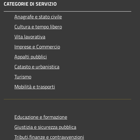
CATEGORIE DI SERVIZIO
Anagrafe e stato civile
Cultura e tempo libero
Vita lavorativa
Imprese e Commercio
Appalti pubblici
Catasto e urbanistica
Turismo
Mobilità e trasporti
Educazione e formazione
Giustizia e sicurezza pubblica
Tributi,finanze e contravvenzioni