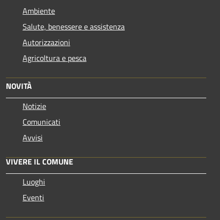
Ambiente
Salute, benessere e assistenza
Autorizzazioni
Agricoltura e pesca
NOVITÀ
Notizie
Comunicati
Avvisi
VIVERE IL COMUNE
Luoghi
Eventi