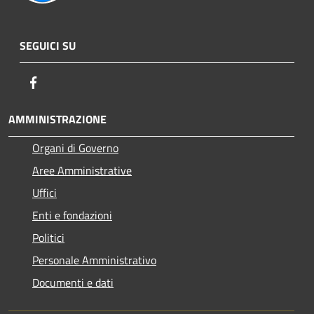
SEGUICI SU
Facebook
AMMINISTRAZIONE
Organi di Governo
Aree Amministrative
Uffici
Enti e fondazioni
Politici
Personale Amministrativo
Documenti e dati