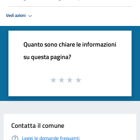
Vedi azioni
Quanto sono chiare le informazioni
su questa pagina?
Contatta il comune
Leggi le domande frequenti