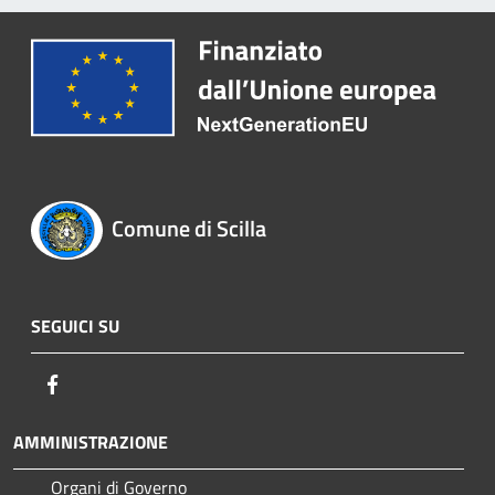
Comune di Scilla
SEGUICI SU
Facebook
AMMINISTRAZIONE
Organi di Governo