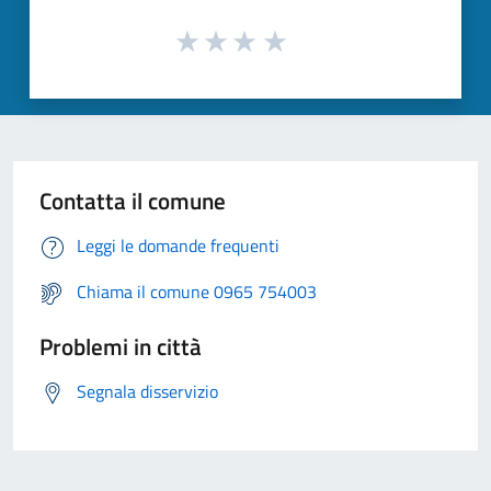
Contatta il comune
Leggi le domande frequenti
Chiama il comune 0965 754003
Problemi in città
Segnala disservizio