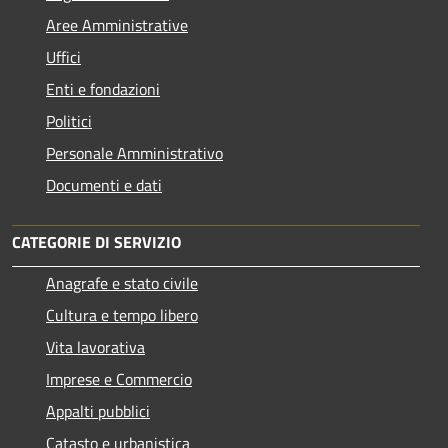
Aree Amministrative
Uffici
Enti e fondazioni
Politici
Personale Amministrativo
Documenti e dati
CATEGORIE DI SERVIZIO
Anagrafe e stato civile
Cultura e tempo libero
Vita lavorativa
Imprese e Commercio
Appalti pubblici
Catasto e urbanistica