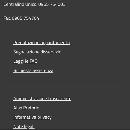
Centralino Unico: 0965 754003
Fax: 0965 754704
Prenotazione appuntamento
Segnalazione disservizio
Leggi le FAQ
Richiesta assistenza
Amministrazione trasparente
Albo Pretorio
Informativa privacy
Note legali