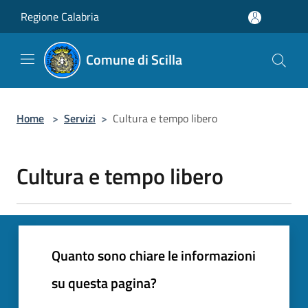
Salta al contenuto principale
Regione Calabria
Comune di Scilla
Home
>
Servizi
>
Cultura e tempo libero
Cultura e tempo libero
Quanto sono chiare le informazioni
su questa pagina?