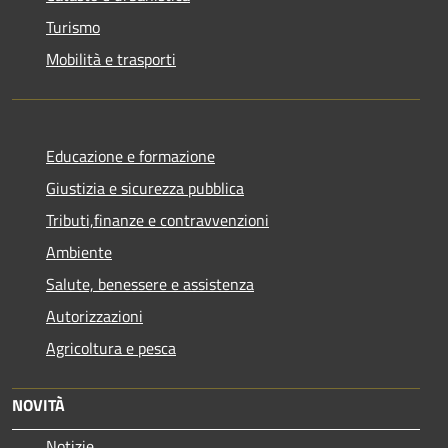
Turismo
Mobilità e trasporti
Educazione e formazione
Giustizia e sicurezza pubblica
Tributi,finanze e contravvenzioni
Ambiente
Salute, benessere e assistenza
Autorizzazioni
Agricoltura e pesca
NOVITÀ
Notizie