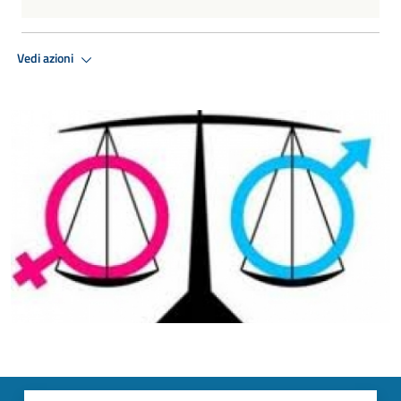
Vedi azioni