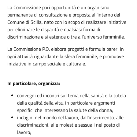
La Commissione pari opportunità è un organismo
permanente di consultazione e proposta all'interno del
Comune di Scilla, nato con lo scopo di realizzare iniziative
per eliminare le disparità e qualsiasi forma di
discriminazione e si estende oltre all’universo femminile.
La Commissione P.O. elabora progetti e formula pareri in
ogni attività riguardante la sfera femminile, e promuove
iniziative in campo sociale e culturale.
In particolare, organizza:
convegni ed incontri sul tema della sanità e la tutela
della qualità della vita, in particolare argomenti
specifici che interessano la salute della donna;
indagini nel mondo del lavoro, dall'inserimento, alle
discriminazioni, alle molestie sessuali nel posto di
lavoro;