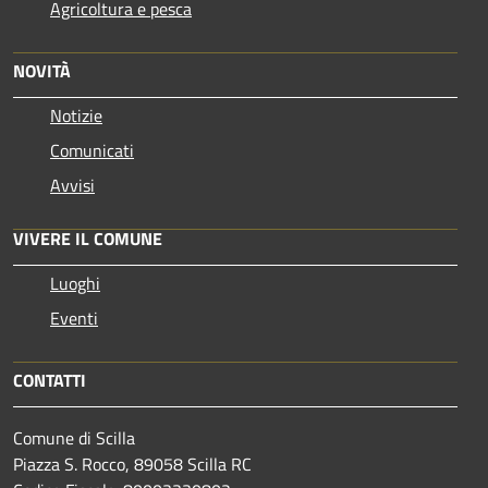
Agricoltura e pesca
NOVITÀ
Notizie
Comunicati
Avvisi
VIVERE IL COMUNE
Luoghi
Eventi
CONTATTI
Comune di Scilla
Piazza S. Rocco, 89058 Scilla RC