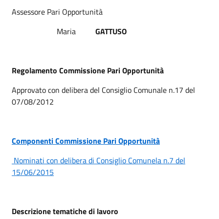
Assessore Pari Opportunità
Maria
GATTUSO
Regolamento Commissione Pari Opportunità
Approvato con delibera del Consiglio Comunale n.17 del
07/08/2012
Componenti Commissione Pari Opportunità
Nominati con delibera di Consiglio Comunela n.7 del
15/06/2015
Descrizione tematiche di lavoro