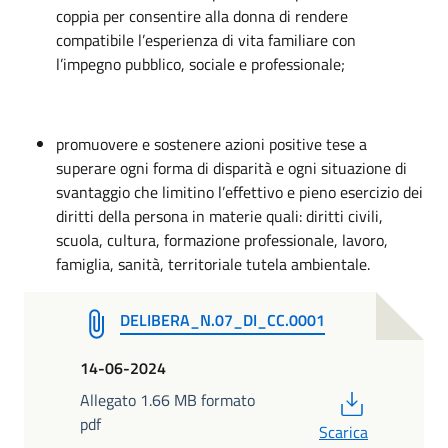
coppia per consentire alla donna di rendere
compatibile l’esperienza di vita familiare con
l’impegno pubblico, sociale e professionale;
promuovere e sostenere azioni positive tese a
superare ogni forma di disparità e ogni situazione di
svantaggio che limitino l’effettivo e pieno esercizio dei
diritti della persona in materie quali: diritti civili,
scuola, cultura, formazione professionale, lavoro,
famiglia, sanità, territoriale tutela ambientale.
DELIBERA_N.07_DI_CC.0001
14-06-2024
PDF
Allegato 1.66 MB formato
pdf
Scarica