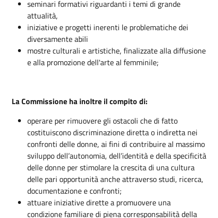
seminari formativi riguardanti i temi di grande
attualità,
iniziative e progetti inerenti le problematiche dei
diversamente abili
mostre culturali e artistiche, finalizzate alla diffusione
e alla promozione dell'arte al femminile;
La Commissione ha inoltre il compito di:
operare per rimuovere gli ostacoli che di fatto
costituiscono discriminazione diretta o indiretta nei
confronti delle donne, ai fini di contribuire al massimo
sviluppo dell’autonomia, dell’identità e della specificità
delle donne per stimolare la crescita di una cultura
delle pari opportunità anche attraverso studi, ricerca,
documentazione e confronti;
attuare iniziative dirette a promuovere una
condizione familiare di piena corresponsabilità della