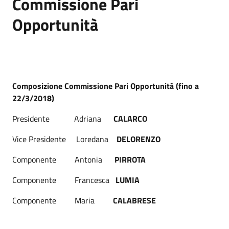
Commissione Pari
Opportunità
Composizione Commissione Pari Opportunità (fino a
22/3/2018)
Presidente Adriana
CALARCO
Vice Presidente Loredana
DELORENZO
Componente Antonia
PIRROTA
Componente Francesca
LUMIA
Componente Maria
CALABRESE