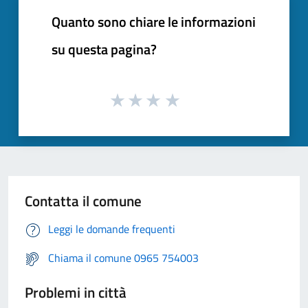
Quanto sono chiare le informazioni
su questa pagina?
Contatta il comune
Leggi le domande frequenti
Chiama il comune 0965 754003
Problemi in città