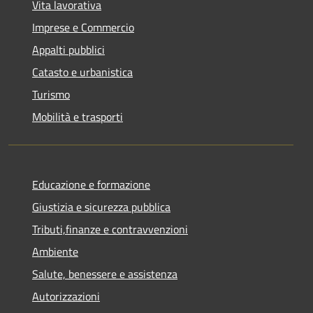
Vita lavorativa
Imprese e Commercio
Appalti pubblici
Catasto e urbanistica
Turismo
Mobilità e trasporti
Educazione e formazione
Giustizia e sicurezza pubblica
Tributi,finanze e contravvenzioni
Ambiente
Salute, benessere e assistenza
Autorizzazioni