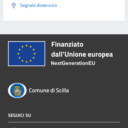
Segnala disservizio
Comune di Scilla
SEGUICI SU