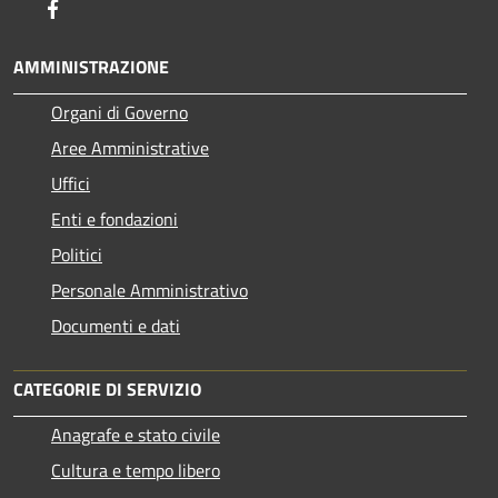
Facebook
AMMINISTRAZIONE
Organi di Governo
Aree Amministrative
Uffici
Enti e fondazioni
Politici
Personale Amministrativo
Documenti e dati
CATEGORIE DI SERVIZIO
Anagrafe e stato civile
Cultura e tempo libero