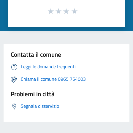
Contatta il comune
Leggi le domande frequenti
Chiama il comune 0965 754003
Problemi in città
Segnala disservizio