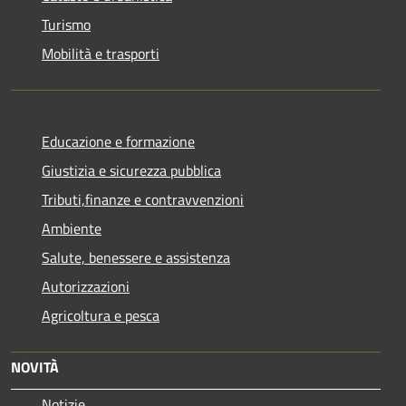
Turismo
Mobilità e trasporti
Educazione e formazione
Giustizia e sicurezza pubblica
Tributi,finanze e contravvenzioni
Ambiente
Salute, benessere e assistenza
Autorizzazioni
Agricoltura e pesca
NOVITÀ
Notizie