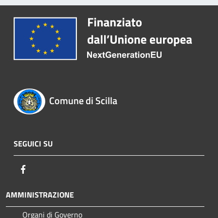
Comune di Scilla
SEGUICI SU
Facebook
AMMINISTRAZIONE
Organi di Governo