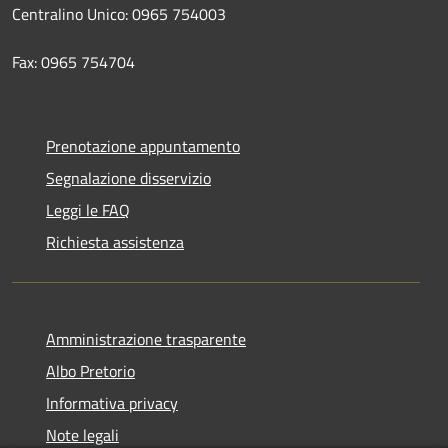
Centralino Unico: 0965 754003
Fax: 0965 754704
Prenotazione appuntamento
Segnalazione disservizio
Leggi le FAQ
Richiesta assistenza
Amministrazione trasparente
Albo Pretorio
Informativa privacy
Note legali