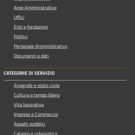
Aree Amministrative
Uffici
Enti e fondazioni
Politici
Personale Amministrativo
Documenti e dati
CATEGORIE DI SERVIZIO
Anagrafe e stato civile
Cultura e tempo libero
Vita lavorativa
Imprese e Commercio
Appalti pubblici
Catasto e urbanistica