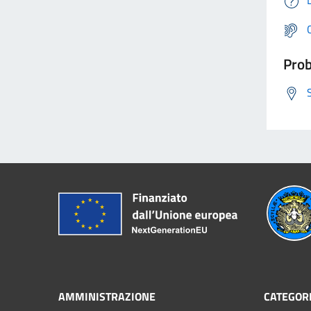
Prob
AMMINISTRAZIONE
CATEGORI