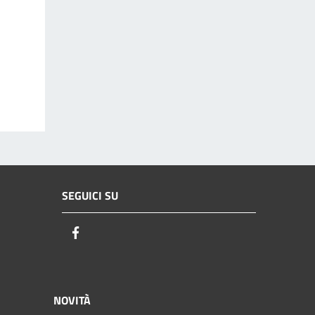
SEGUICI SU
Facebook
NOVITÀ