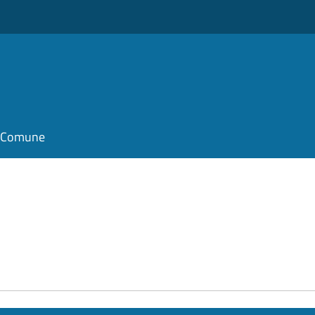
il Comune