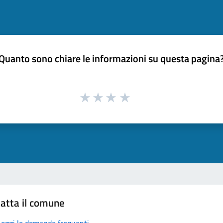
Quanto sono chiare le informazioni su questa pagina
atta il comune
Leggi le domande frequenti