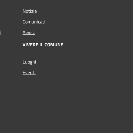
Notizie
Comunicati
i
Avvisi
VIVERE IL COMUNE
Luoghi
Eventi