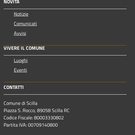
NOVITÀ
Notizie
Comunicati
Avvisi
VIVERE IL COMUNE
Luoghi
Eventi
CONTATTI
Comune di Scilla
Piazza S. Rocco, 89058 Scilla RC
Codice Fiscale: 80003330802
Partita IVA: 00709140800