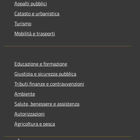
Appalti pubblici
Catasto e urbanistica
Turismo
Mobilità e trasporti
Educazione e formazione
Giustizia e sicurezza pubblica
Tributi,finanze e contravvenzioni
Ambiente
Salute, benessere e assistenza
Autorizzazioni
Agricoltura e pesca