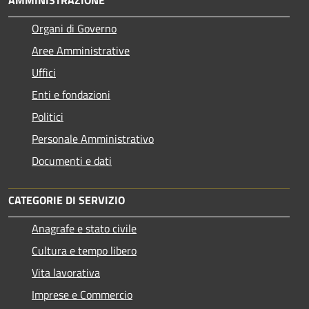
Organi di Governo
Aree Amministrative
Uffici
Enti e fondazioni
Politici
Personale Amministrativo
Documenti e dati
CATEGORIE DI SERVIZIO
Anagrafe e stato civile
Cultura e tempo libero
Vita lavorativa
Imprese e Commercio