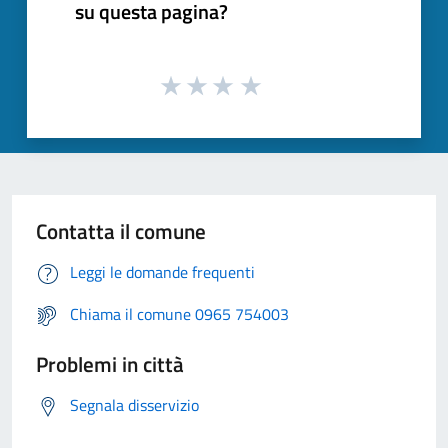
su questa pagina?
Contatta il comune
Leggi le domande frequenti
Chiama il comune 0965 754003
Problemi in città
Segnala disservizio