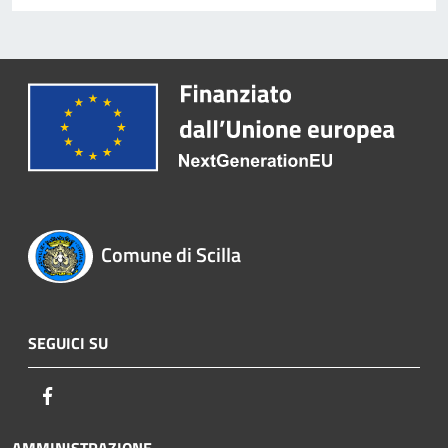
Comune di Scilla
SEGUICI SU
Facebook
AMMINISTRAZIONE