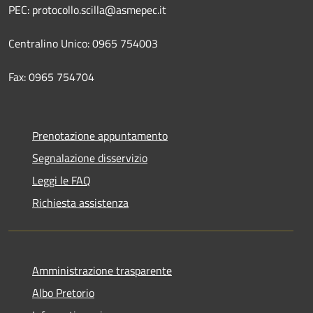
PEC: protocollo.scilla@asmepec.it
Centralino Unico: 0965 754003
Fax: 0965 754704
Prenotazione appuntamento
Segnalazione disservizio
Leggi le FAQ
Richiesta assistenza
Amministrazione trasparente
Albo Pretorio