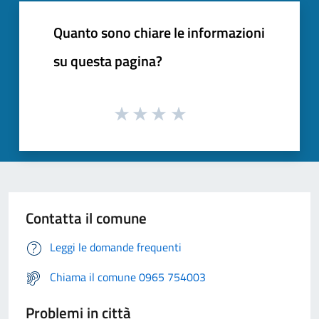
Quanto sono chiare le informazioni
su questa pagina?
Contatta il comune
Leggi le domande frequenti
Chiama il comune 0965 754003
Problemi in città