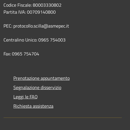
Codice Fiscale: 80003330802
Partita IVA: 00709140800
PEC: protocollo.scilla@asmepec.it
Centralino Unico: 0965 754003
Fax: 0965 754704
Prenotazione appuntamento
Segnalazione disservizio
Leggi le FAQ
Richiesta assistenza