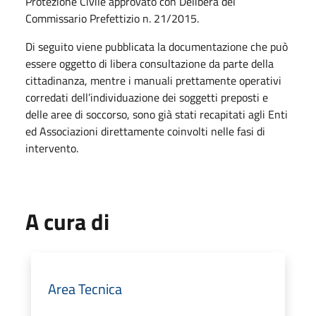
Protezione Civile approvato con Delibera del
Commissario Prefettizio n. 21/2015.
Di seguito viene pubblicata la documentazione che può
essere oggetto di libera consultazione da parte della
cittadinanza, mentre i manuali prettamente operativi
corredati dell’individuazione dei soggetti preposti e
delle aree di soccorso, sono già stati recapitati agli Enti
ed Associazioni direttamente coinvolti nelle fasi di
intervento.
A cura di
Area Tecnica