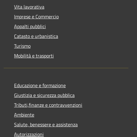
Vita lavorativa
Imprese e Commercio
Appalti pubblici
Catasto e urbanistica
Turismo
Mobilità e trasporti
Educazione e formazione
Giustizia e sicurezza pubblica
Tributi,finanze e contravvenzioni
Ambiente
Salute, benessere e assistenza
Autorizzazioni