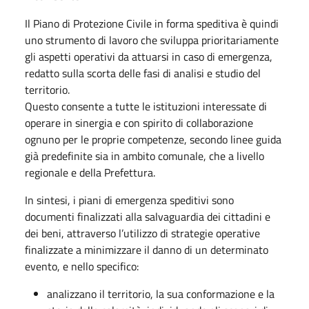
Il Piano di Protezione Civile in forma speditiva è quindi
uno strumento di lavoro che sviluppa prioritariamente
gli aspetti operativi da attuarsi in caso di emergenza,
redatto sulla scorta delle fasi di analisi e studio del
territorio.
Questo consente a tutte le istituzioni interessate di
operare in sinergia e con spirito di collaborazione
ognuno per le proprie competenze, secondo linee guida
già predefinite sia in ambito comunale, che a livello
regionale e della Prefettura.
In sintesi, i piani di emergenza speditivi sono
documenti finalizzati alla salvaguardia dei cittadini e
dei beni, attraverso l’utilizzo di strategie operative
finalizzate a minimizzare il danno di un determinato
evento, e nello specifico:
analizzano il territorio, la sua conformazione e la