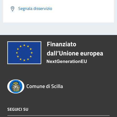
Segnala disservizio
Comune di Scilla
SEGUICI SU