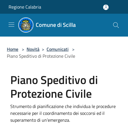
Salta al contenuto principale
Regione Calabria
Comune di Scilla
Home
>
Novità
>
Comunicati
>
Piano Speditivo di Protezione Civile
Piano Speditivo di
Protezione Civile
Strumento di pianificazione che individua le procedure
necessarie per il coordinamento dei soccorsi ed il
superamento di un’emergenza.