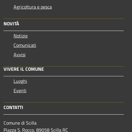
Agricoltura e pesca
NOVITÀ
Notizie
Comunicati
Avvisi
VIVERE IL COMUNE
Luoghi
Eventi
CONTATTI
Comune di Scilla
Piazza S. Rocco, 89058 Scilla RC