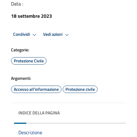
Data :
18 settembre 2023
Condividi
Vedi azioni
Categorie:
Protezione Civile
Argomenti:
Accesso all'informazione
Protezione civile
INDICE DELLA PAGINA
Descrizione