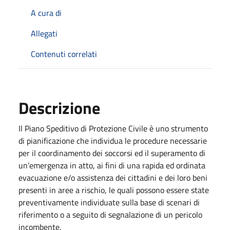
A cura di
Allegati
Contenuti correlati
Descrizione
Il Piano Speditivo di Protezione Civile è uno strumento
di pianificazione che individua le procedure necessarie
per il coordinamento dei soccorsi ed il superamento di
un’emergenza in atto, ai fini di una rapida ed ordinata
evacuazione e/o assistenza dei cittadini e dei loro beni
presenti in aree a rischio, le quali possono essere state
preventivamente individuate sulla base di scenari di
riferimento o a seguito di segnalazione di un pericolo
incombente.