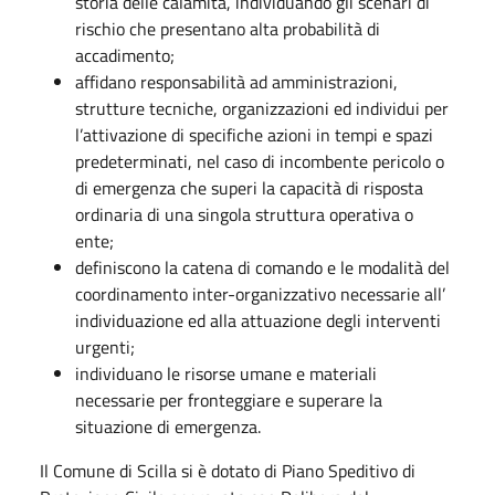
storia delle calamità, individuando gli scenari di
rischio che presentano alta probabilità di
accadimento;
affidano responsabilità ad amministrazioni,
strutture tecniche, organizzazioni ed individui per
l’attivazione di specifiche azioni in tempi e spazi
predeterminati, nel caso di incombente pericolo o
di emergenza che superi la capacità di risposta
ordinaria di una singola struttura operativa o
ente;
definiscono la catena di comando e le modalità del
coordinamento inter-organizzativo necessarie all’
individuazione ed alla attuazione degli interventi
urgenti;
individuano le risorse umane e materiali
necessarie per fronteggiare e superare la
situazione di emergenza.
Il Comune di Scilla si è dotato di Piano Speditivo di