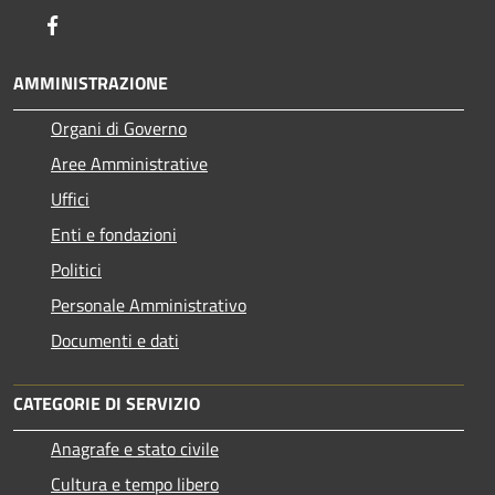
Facebook
AMMINISTRAZIONE
Organi di Governo
Aree Amministrative
Uffici
Enti e fondazioni
Politici
Personale Amministrativo
Documenti e dati
CATEGORIE DI SERVIZIO
Anagrafe e stato civile
Cultura e tempo libero