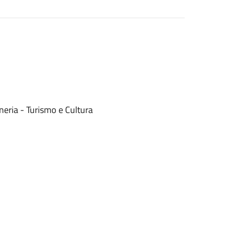
neria - Turismo e Cultura