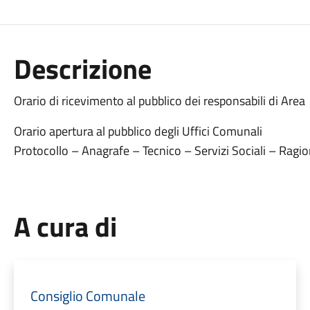
Descrizione
Orario di ricevimento al pubblico dei responsabili di Area
Orario apertura al pubblico degli Uffici Comunali
Protocollo – Anagrafe – Tecnico – Servizi Sociali – Ragio
A cura di
Consiglio Comunale