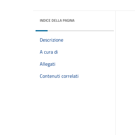
INDICE DELLA PAGINA
Descrizione
A cura di
Allegati
Contenuti correlati