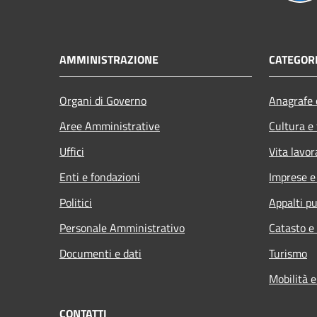
AMMINISTRAZIONE
CATEGORI
Organi di Governo
Anagrafe e
Aree Amministrative
Cultura e
Uffici
Vita lavor
Enti e fondazioni
Imprese 
Politici
Appalti pu
Personale Amministrativo
Catasto e
Documenti e dati
Turismo
Mobilità e
CONTATTI