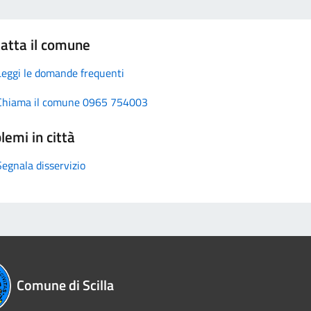
atta il comune
Leggi le domande frequenti
Chiama il comune 0965 754003
lemi in città
Segnala disservizio
Comune di Scilla