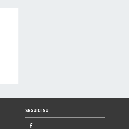
SEGUICI SU
Facebook