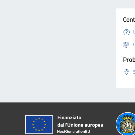
Cont
Prob