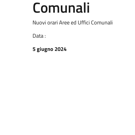
Comunali
Nuovi orari Aree ed Uffici Comunali
Data :
5 giugno 2024