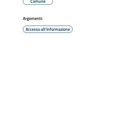
Comune
Argomenti:
Accesso all'informazione