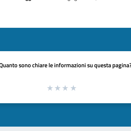
Quanto sono chiare le informazioni su questa pagina