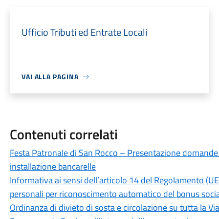
Ufficio Tributi ed Entrate Locali
VAI ALLA PAGINA
Contenuti correlati
Festa Patronale di San Rocco – Presentazione domande 
installazione bancarelle
Informativa ai sensi dell’articolo 14 del Regolamento (U
personali per riconoscimento automatico del bonus sociale
Ordinanza di divieto di sosta e circolazione su tutta la 