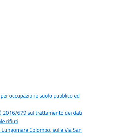
per occupazione suolo pubblico ed
E) 2016/679 sul trattamento dei dati
 rifiuti
Via Lungomare Colombo, sulla Via San