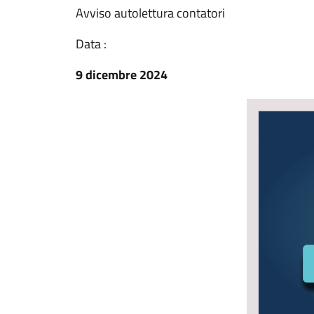
Avviso autolettura contatori
Data :
9 dicembre 2024