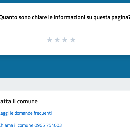
Quanto sono chiare le informazioni su questa pagina
atta il comune
Leggi le domande frequenti
Chiama il comune 0965 754003