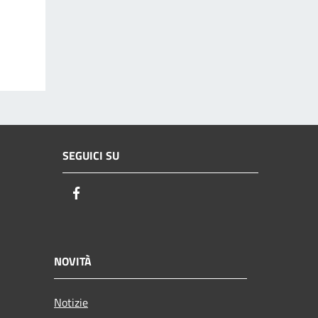
SEGUICI SU
Facebook
NOVITÀ
Notizie