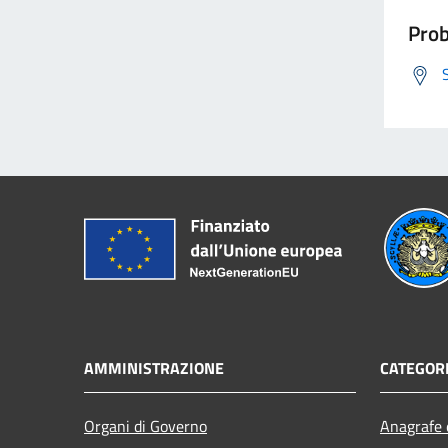
Prob
AMMINISTRAZIONE
CATEGORI
Organi di Governo
Anagrafe e