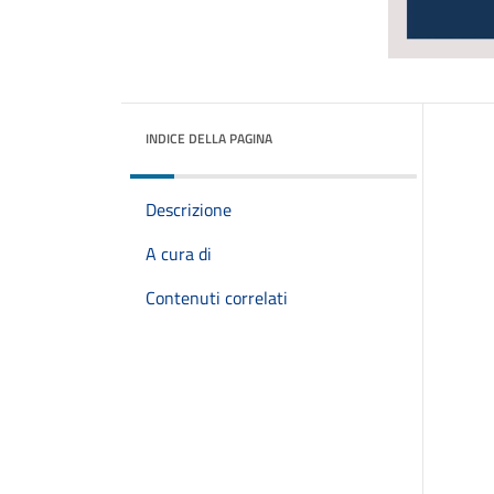
INDICE DELLA PAGINA
Descrizione
A cura di
Contenuti correlati