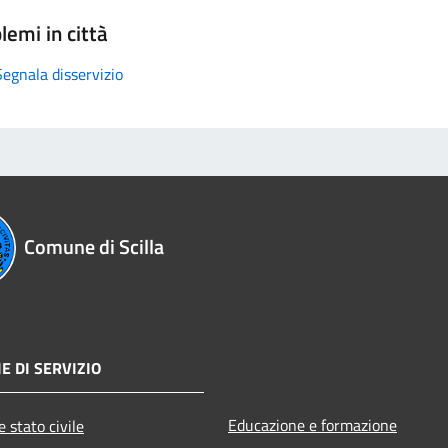
lemi in città
Segnala disservizio
Comune di Scilla
E DI SERVIZIO
Educazione e formazione
 stato civile