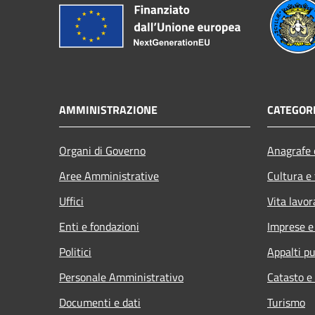
AMMINISTRAZIONE
CATEGORI
Organi di Governo
Anagrafe e
Aree Amministrative
Cultura e
Uffici
Vita lavor
Enti e fondazioni
Imprese 
Politici
Appalti pu
Personale Amministrativo
Catasto e
Documenti e dati
Turismo