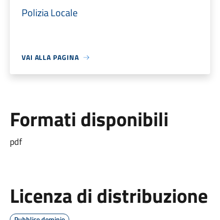
Polizia Locale
VAI ALLA PAGINA
Formati disponibili
pdf
Licenza di distribuzione
Pubblico dominio