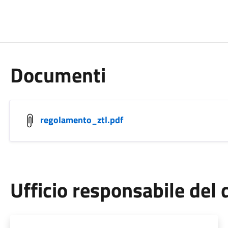
Documenti
regolamento_ztl.pdf
Ufficio responsabile de