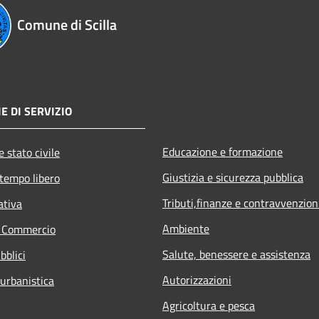
Comune di Scilla
E DI SERVIZIO
Educazione e formazione
 stato civile
Giustizia e sicurezza pubblica
 tempo libero
Tributi,finanze e contravvenzion
ativa
Ambiente
e Commercio
Salute, benessere e assistenza
bblici
Autorizzazioni
 urbanistica
Agricoltura e pesca