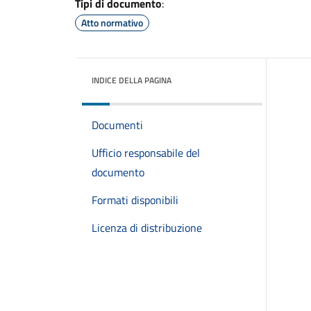
Tipi di documento
:
Atto normativo
INDICE DELLA PAGINA
Documenti
Ufficio responsabile del
documento
Formati disponibili
Licenza di distribuzione