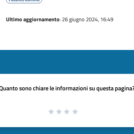
Ultimo aggiornamento
: 26 giugno 2024, 16:49
Quanto sono chiare le informazioni su questa pagina