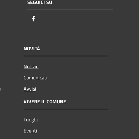
SEGUICI SU
Facebook
NOVITÀ
Notizie
Comunicati
i
Avvisi
VIVERE IL COMUNE
Luoghi
Eventi