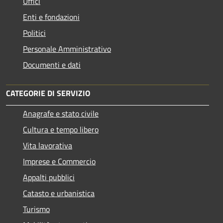
Uffici
Enti e fondazioni
Politici
Personale Amministrativo
Documenti e dati
CATEGORIE DI SERVIZIO
Anagrafe e stato civile
Cultura e tempo libero
Vita lavorativa
Imprese e Commercio
Appalti pubblici
Catasto e urbanistica
Turismo