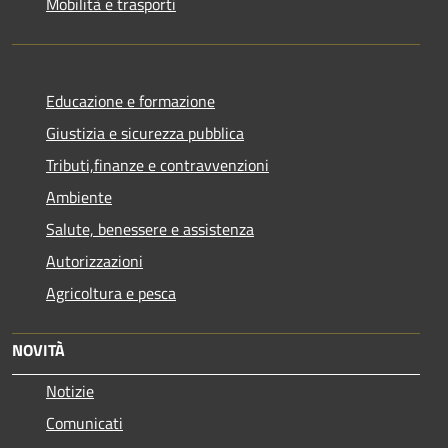
Mobilità e trasporti
Educazione e formazione
Giustizia e sicurezza pubblica
Tributi,finanze e contravvenzioni
Ambiente
Salute, benessere e assistenza
Autorizzazioni
Agricoltura e pesca
NOVITÀ
Notizie
Comunicati