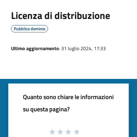
Licenza di distribuzione
Pubblico dominio
Ultimo aggiornamento
: 31 luglio 2024, 17:33
Quanto sono chiare le informazioni
su questa pagina?