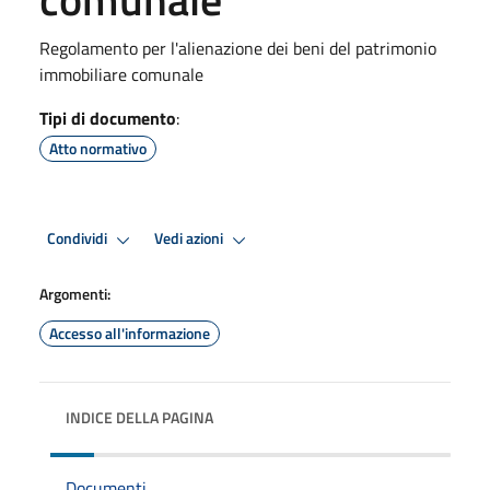
Regolamento per l'alienazione dei beni del patrimonio
immobiliare comunale
Tipi di documento
:
Atto normativo
Condividi
Vedi azioni
Argomenti:
Accesso all'informazione
INDICE DELLA PAGINA
Documenti