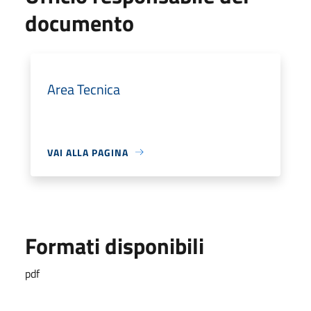
documento
Area Tecnica
VAI ALLA PAGINA
Formati disponibili
pdf