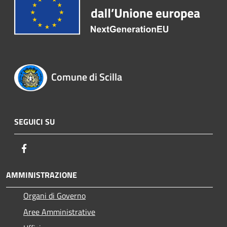
Comune di Scilla
SEGUICI SU
Facebook
AMMINISTRAZIONE
Organi di Governo
Aree Amministrative