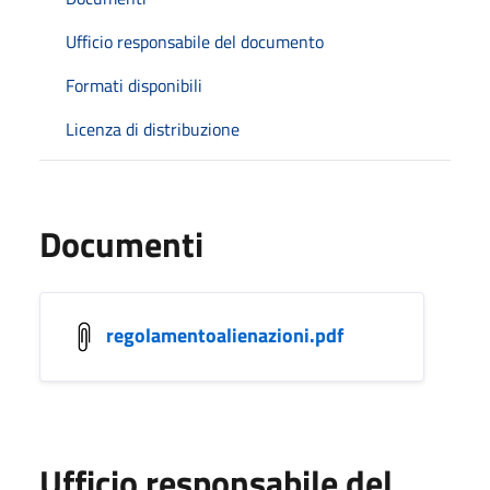
Ufficio responsabile del documento
Formati disponibili
Licenza di distribuzione
Documenti
regolamentoalienazioni.pdf
Ufficio responsabile del