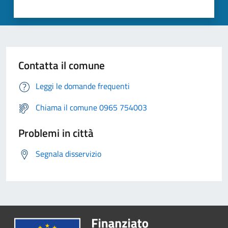
Contatta il comune
Leggi le domande frequenti
Chiama il comune 0965 754003
Problemi in città
Segnala disservizio