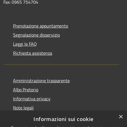
Fax: 0965 754704
Prenotazione appuntamento
Segnalazione disservizio
Leggi le FAQ
Richiesta assistenza
Amministrazione trasparente
Albo Pretorio
Informativa privacy
Note legali
×
Dichiarazione di accessibilità
Informazioni sui cookie