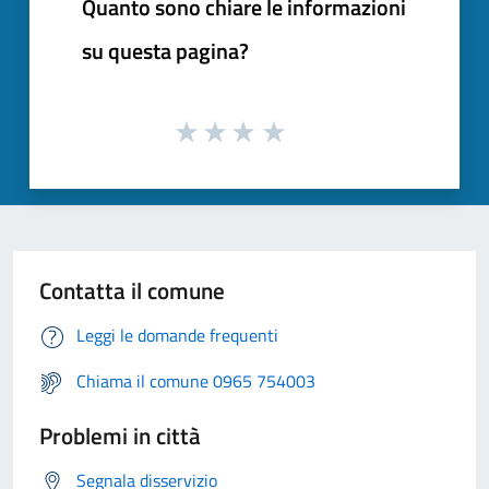
Quanto sono chiare le informazioni
su questa pagina?
Contatta il comune
Leggi le domande frequenti
Chiama il comune 0965 754003
Problemi in città
Segnala disservizio