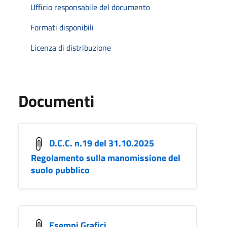
Ufficio responsabile del documento
Formati disponibili
Licenza di distribuzione
Documenti
D.C.C. n.19 del 31.10.2025
Regolamento sulla manomissione del
suolo pubblico
Esempi Grafici