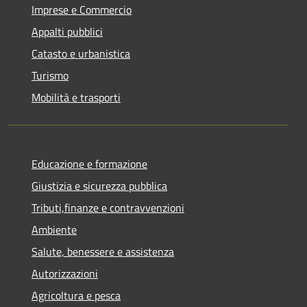
Imprese e Commercio
Appalti pubblici
Catasto e urbanistica
Turismo
Mobilità e trasporti
Educazione e formazione
Giustizia e sicurezza pubblica
Tributi,finanze e contravvenzioni
Ambiente
Salute, benessere e assistenza
Autorizzazioni
Agricoltura e pesca