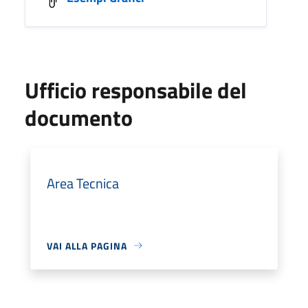
Ufficio responsabile del
documento
Area Tecnica
VAI ALLA PAGINA