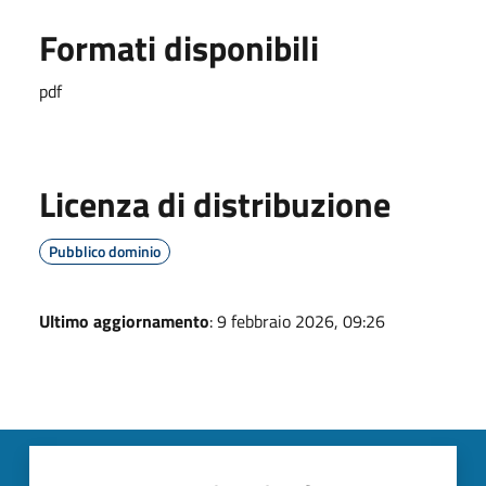
Formati disponibili
pdf
Licenza di distribuzione
Pubblico dominio
Ultimo aggiornamento
: 9 febbraio 2026, 09:26