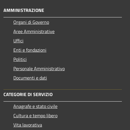
AMMINISTRAZIONE
Organi di Governo
Aree Amministrative
Uffici
Enti e fondazioni
Politici
Personale Amministrativo
Documenti e dati
CATEGORIE DI SERVIZIO
Anagrafe e stato civile
Cultura e tempo libero
Vita lavorativa