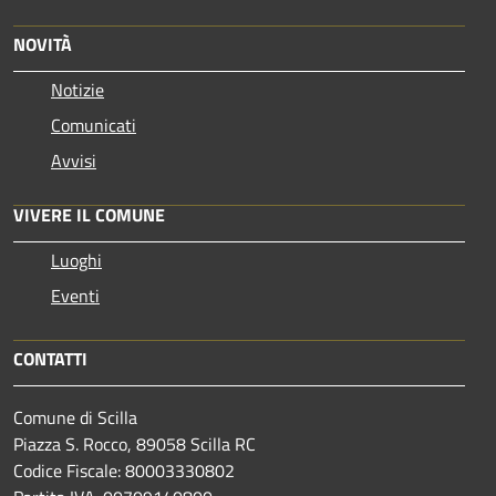
NOVITÀ
Notizie
Comunicati
Avvisi
VIVERE IL COMUNE
Luoghi
Eventi
CONTATTI
Comune di Scilla
Piazza S. Rocco, 89058 Scilla RC
Codice Fiscale: 80003330802