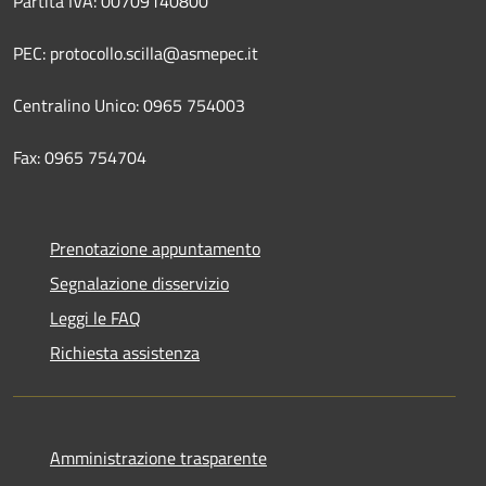
Partita IVA: 00709140800
PEC: protocollo.scilla@asmepec.it
Centralino Unico: 0965 754003
Fax: 0965 754704
Prenotazione appuntamento
Segnalazione disservizio
Leggi le FAQ
Richiesta assistenza
Amministrazione trasparente