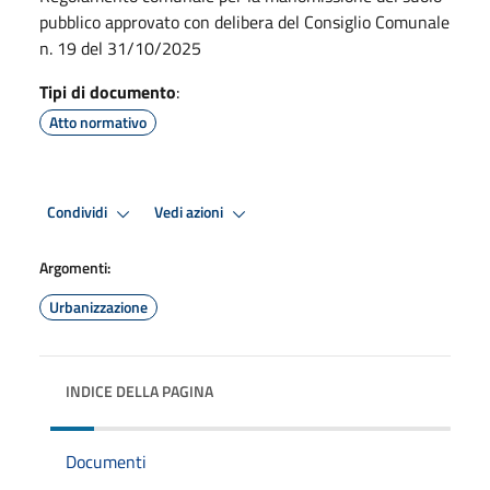
pubblico approvato con delibera del Consiglio Comunale
n. 19 del 31/10/2025
Tipi di documento
:
Atto normativo
Condividi
Vedi azioni
Argomenti:
Urbanizzazione
INDICE DELLA PAGINA
Documenti