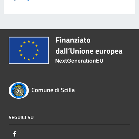
Comune di Scilla
SEGUICI SU
Facebook