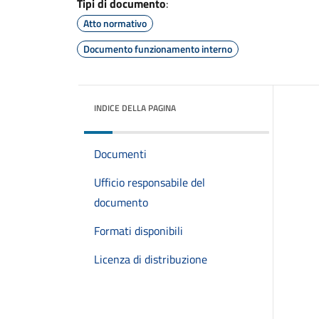
Tipi di documento
:
Atto normativo
Documento funzionamento interno
INDICE DELLA PAGINA
Documenti
Ufficio responsabile del
documento
Formati disponibili
Licenza di distribuzione