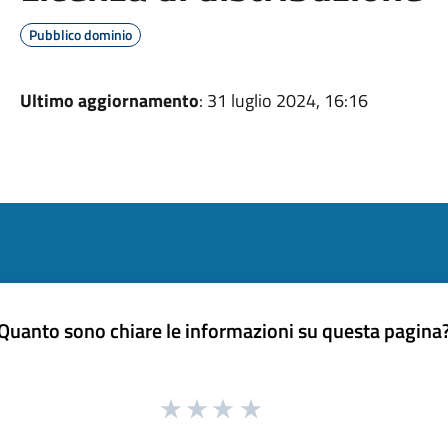
Pubblico dominio
Ultimo aggiornamento
: 31 luglio 2024, 16:16
Quanto sono chiare le informazioni su questa pagina