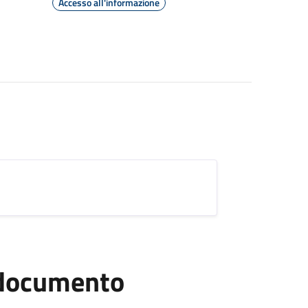
Accesso all'informazione
l documento