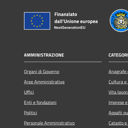
AMMINISTRAZIONE
CATEGORI
Organi di Governo
Anagrafe e
Aree Amministrative
Cultura e
Uffici
Vita lavor
Enti e fondazioni
Imprese 
Politici
Appalti pu
Personale Amministrativo
Catasto e