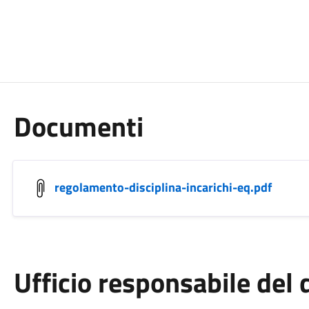
Documenti
regolamento-disciplina-incarichi-eq.pdf
Ufficio responsabile de