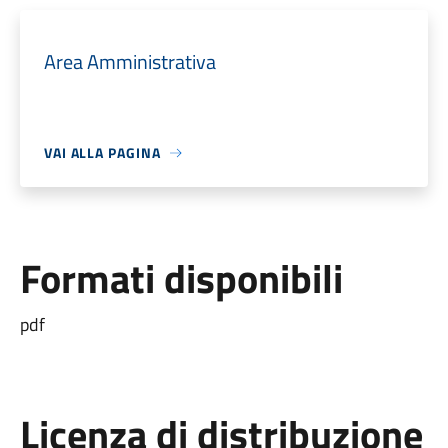
Area Amministrativa
VAI ALLA PAGINA
Formati disponibili
pdf
Licenza di distribuzione