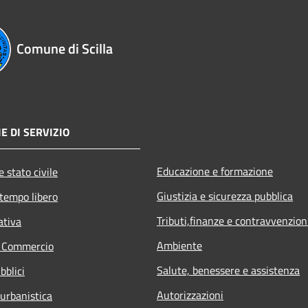
Comune di Scilla
E DI SERVIZIO
Educazione e formazione
 stato civile
Giustizia e sicurezza pubblica
 tempo libero
Tributi,finanze e contravvenzion
ativa
Ambiente
e Commercio
Salute, benessere e assistenza
bblici
Autorizzazioni
 urbanistica