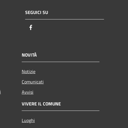
SEGUICI SU
Facebook
NOVITÀ
Notizie
Comunicati
i
Avvisi
VIVERE IL COMUNE
Luoghi