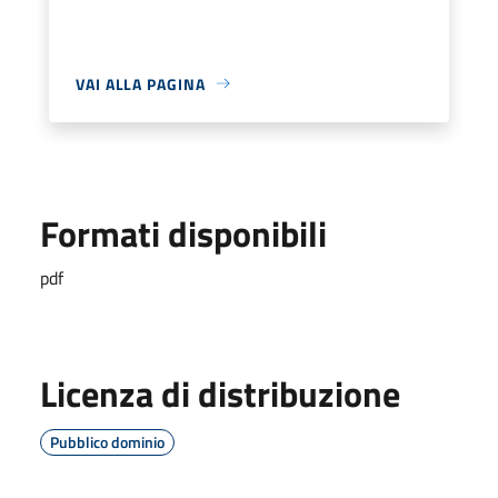
VAI ALLA PAGINA
Formati disponibili
pdf
Licenza di distribuzione
Pubblico dominio