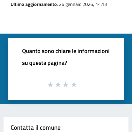
Ultimo aggiornamento
: 26 gennaio 2026, 14:13
Quanto sono chiare le informazioni
su questa pagina?
Contatta il comune