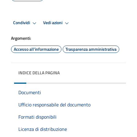
Condividi
Vedi azioni
Argomenti:
Accesso all'informazione
Trasparenza amministrativa
INDICE DELLA PAGINA
Documenti
Ufficio responsabile del documento
Formati disponibili
Licenza di distribuzione