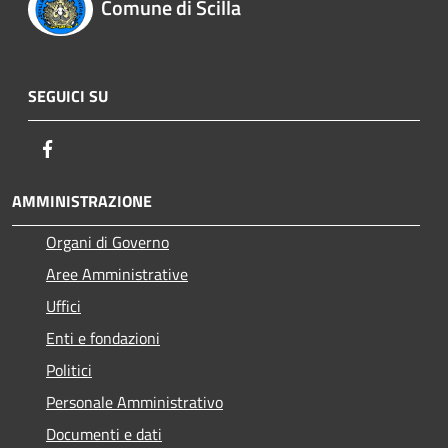
Comune di Scilla
SEGUICI SU
Facebook
AMMINISTRAZIONE
Organi di Governo
Aree Amministrative
Uffici
Enti e fondazioni
Politici
Personale Amministrativo
Documenti e dati