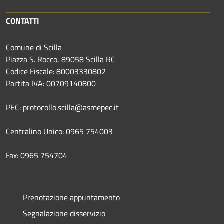
CONTATTI
Comune di Scilla
Piazza S. Rocco, 89058 Scilla RC
Codice Fiscale: 80003330802
Partita IVA: 00709140800
PEC: protocollo.scilla@asmepec.it
Centralino Unico: 0965 754003
Fax: 0965 754704
Prenotazione appuntamento
Segnalazione disservizio