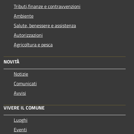
Tributi,finanze e contravvenzioni
Ambiente
Salute, benessere e assistenza
Autorizzazioni
Agricoltura e pesca
NOVITÀ
Notizie
Comunicati
Avvisi
VIVERE IL COMUNE
Luoghi
Eventi