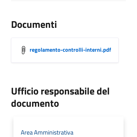
Documenti
regolamento-controlli-interni.pdf
Ufficio responsabile del
documento
Area Amministrativa