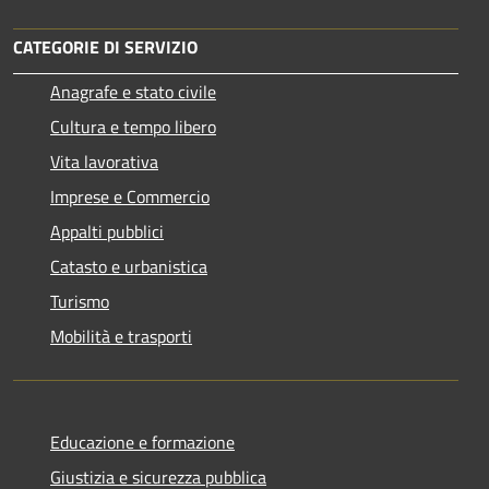
CATEGORIE DI SERVIZIO
Anagrafe e stato civile
Cultura e tempo libero
Vita lavorativa
Imprese e Commercio
Appalti pubblici
Catasto e urbanistica
Turismo
Mobilità e trasporti
Educazione e formazione
Giustizia e sicurezza pubblica