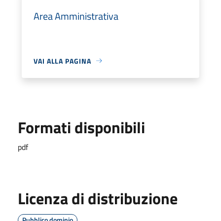
Area Amministrativa
VAI ALLA PAGINA
Formati disponibili
pdf
Licenza di distribuzione
Pubblico dominio