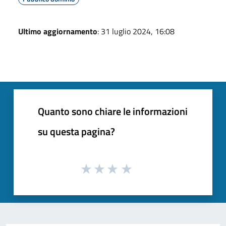
Ultimo aggiornamento
: 31 luglio 2024, 16:08
Quanto sono chiare le informazioni
su questa pagina?