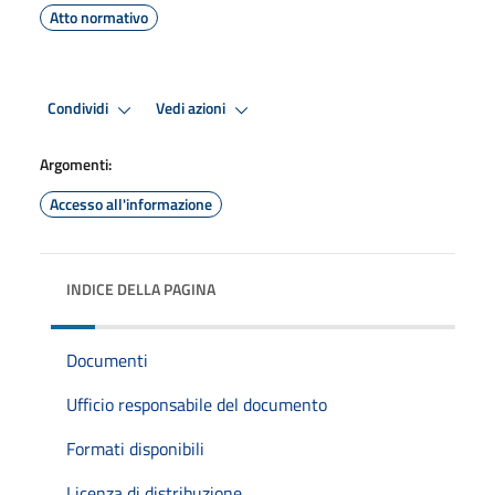
Atto normativo
Condividi
Vedi azioni
Argomenti:
Accesso all'informazione
INDICE DELLA PAGINA
Documenti
Ufficio responsabile del documento
Formati disponibili
Licenza di distribuzione