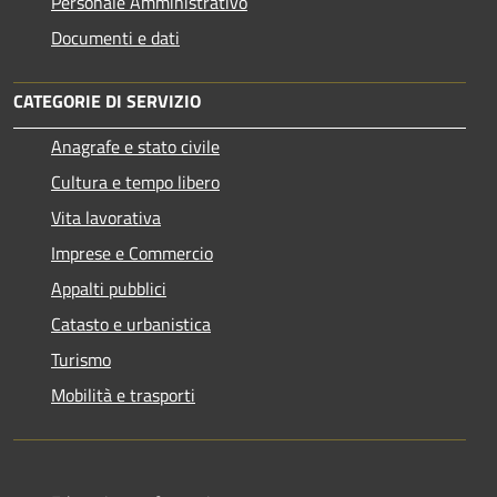
Personale Amministrativo
Documenti e dati
CATEGORIE DI SERVIZIO
Anagrafe e stato civile
Cultura e tempo libero
Vita lavorativa
Imprese e Commercio
Appalti pubblici
Catasto e urbanistica
Turismo
Mobilità e trasporti