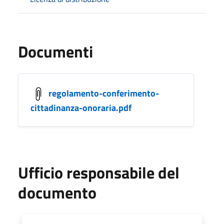
Documenti
regolamento-conferimento-
cittadinanza-onoraria.pdf
Ufficio responsabile del
documento