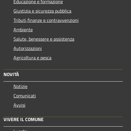
Educazione e formazione
Giustizia e sicurezza pubblica
Tributi,finanze e contravvenzioni
Ambiente
Salute, benessere e assistenza
Autorizzazioni
Agricoltura e pesca
NOVITÀ
Notizie
Comunicati
Avvisi
VIVERE IL COMUNE