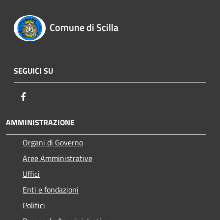
Comune di Scilla
SEGUICI SU
Facebook
AMMINISTRAZIONE
Organi di Governo
Aree Amministrative
Uffici
Enti e fondazioni
Politici