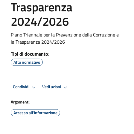
Trasparenza
2024/2026
Piano Triennale per la Prevenzione della Corruzione e
la Trasparenza 2024/2026
Tipi di documento
:
Atto normativo
Condividi
Vedi azioni
Argomenti:
Accesso all'informazione