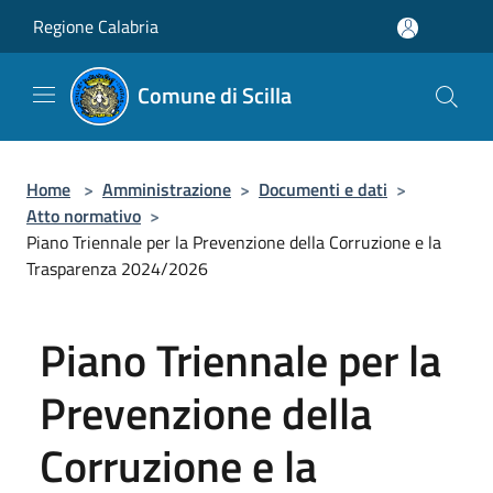
Salta al contenuto principale
Regione Calabria
Comune di Scilla
Home
>
Amministrazione
>
Documenti e dati
>
Atto normativo
>
Piano Triennale per la Prevenzione della Corruzione e la
Trasparenza 2024/2026
Piano Triennale per la
Prevenzione della
Corruzione e la