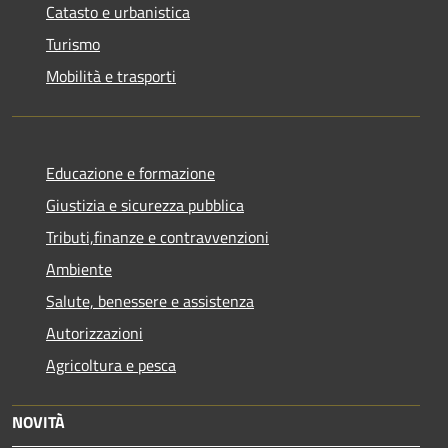
Catasto e urbanistica
Turismo
Mobilità e trasporti
Educazione e formazione
Giustizia e sicurezza pubblica
Tributi,finanze e contravvenzioni
Ambiente
Salute, benessere e assistenza
Autorizzazioni
Agricoltura e pesca
NOVITÀ