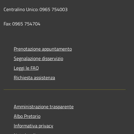
Centralino Unico: 0965 754003
Fax: 0965 754704
Prenotazione appuntamento
Segnalazione disservizio
Leggi le FAQ
Richiesta assistenza
Amministrazione trasparente
Albo Pretorio
Informativa privacy