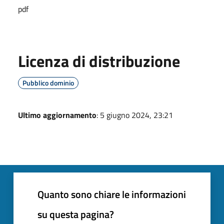
pdf
Licenza di distribuzione
Pubblico dominio
Ultimo aggiornamento
: 5 giugno 2024, 23:21
Quanto sono chiare le informazioni
su questa pagina?