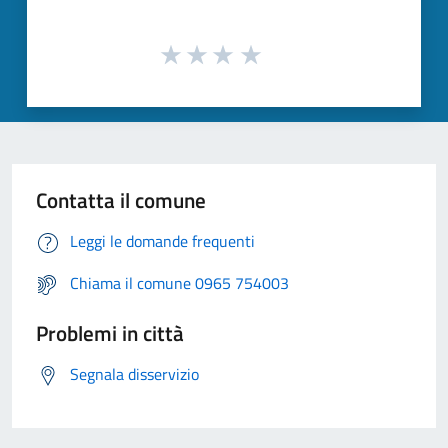
Contatta il comune
Leggi le domande frequenti
Chiama il comune 0965 754003
Problemi in città
Segnala disservizio