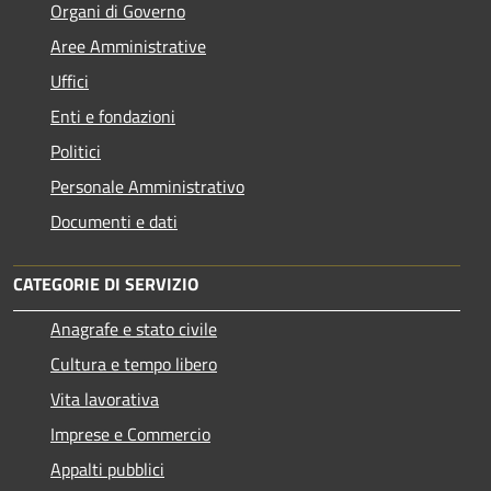
Organi di Governo
Aree Amministrative
Uffici
Enti e fondazioni
Politici
Personale Amministrativo
Documenti e dati
CATEGORIE DI SERVIZIO
Anagrafe e stato civile
Cultura e tempo libero
Vita lavorativa
Imprese e Commercio
Appalti pubblici