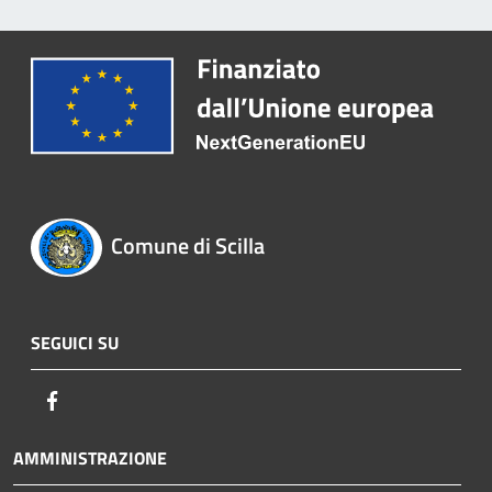
Comune di Scilla
SEGUICI SU
Facebook
AMMINISTRAZIONE