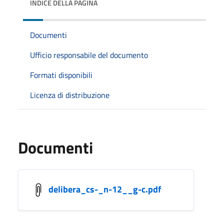
INDICE DELLA PAGINA
Documenti
Ufficio responsabile del documento
Formati disponibili
Licenza di distribuzione
Documenti
delibera_cs-_n-12__g-c.pdf