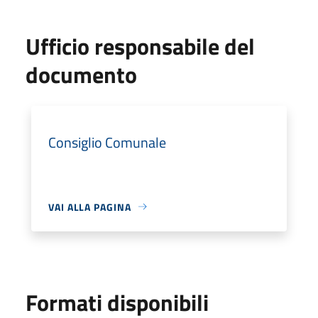
Ufficio responsabile del
documento
Consiglio Comunale
VAI ALLA PAGINA
Formati disponibili