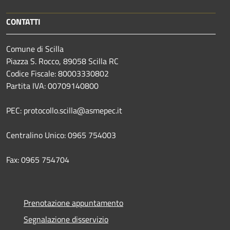
CONTATTI
Comune di Scilla
Piazza S. Rocco, 89058 Scilla RC
Codice Fiscale: 80003330802
Partita IVA: 00709140800
PEC: protocollo.scilla@asmepec.it
Centralino Unico: 0965 754003
Fax: 0965 754704
Prenotazione appuntamento
Segnalazione disservizio