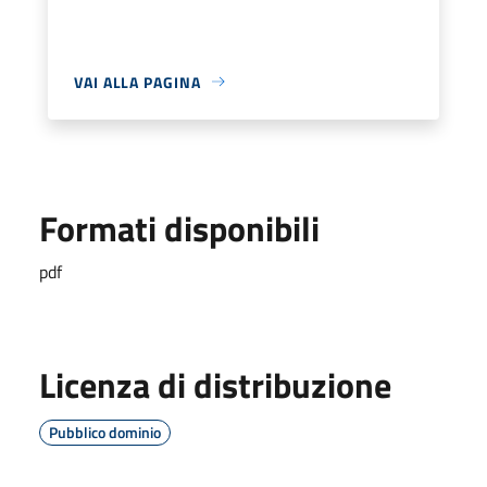
VAI ALLA PAGINA
Formati disponibili
pdf
Licenza di distribuzione
Pubblico dominio