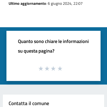
Ultimo aggiornamento
: 6 giugno 2024, 22:07
Quanto sono chiare le informazioni
su questa pagina?
Contatta il comune