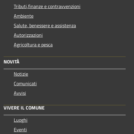
Tributi,finanze e contravvenzioni
Ambiente
Salute, benessere e assistenza
Autorizzazioni
Agricoltura e pesca
NOVITÀ
Notizie
Comunicati
Avvisi
VIVERE IL COMUNE
Luoghi
Eventi