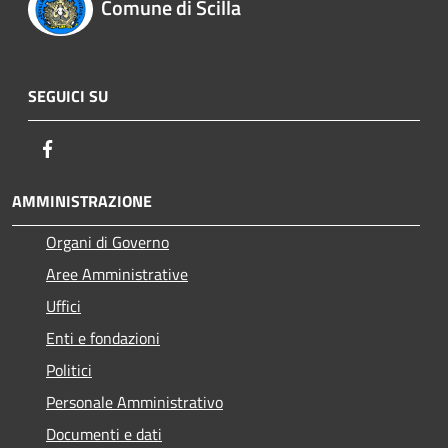
Comune di Scilla
SEGUICI SU
Facebook
AMMINISTRAZIONE
Organi di Governo
Aree Amministrative
Uffici
Enti e fondazioni
Politici
Personale Amministrativo
Documenti e dati