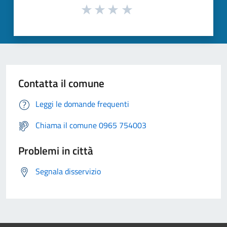
Contatta il comune
Leggi le domande frequenti
Chiama il comune 0965 754003
Problemi in città
Segnala disservizio