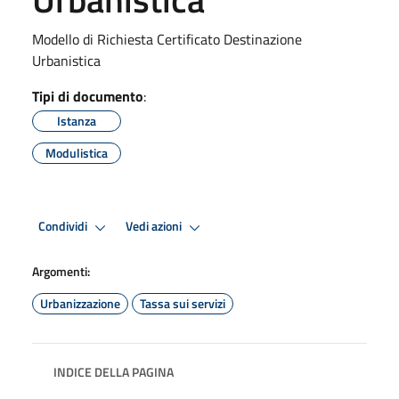
Modello di Richiesta Certificato Destinazione
Urbanistica
Tipi di documento
:
Istanza
Modulistica
Condividi
Vedi azioni
Argomenti:
Urbanizzazione
Tassa sui servizi
INDICE DELLA PAGINA