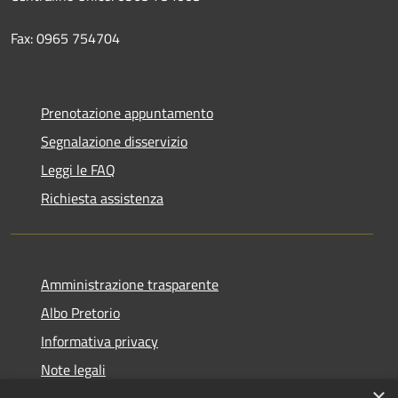
Fax: 0965 754704
Prenotazione appuntamento
Segnalazione disservizio
Leggi le FAQ
Richiesta assistenza
Amministrazione trasparente
Albo Pretorio
Informativa privacy
Note legali
×
Dichiarazione di accessibilità