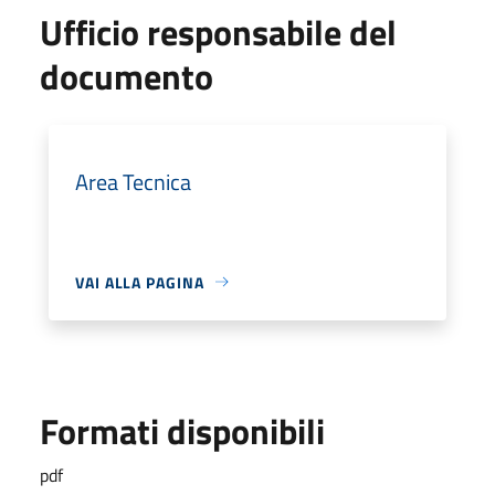
Ufficio responsabile del
documento
Area Tecnica
VAI ALLA PAGINA
Formati disponibili
pdf