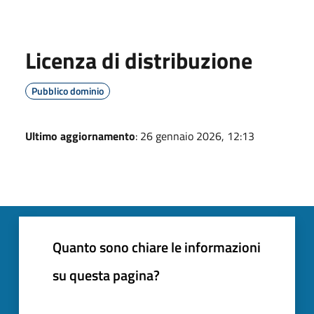
Licenza di distribuzione
Pubblico dominio
Ultimo aggiornamento
: 26 gennaio 2026, 12:13
Quanto sono chiare le informazioni
su questa pagina?