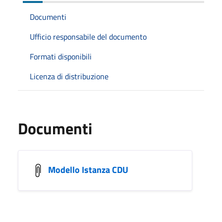
Documenti
Ufficio responsabile del documento
Formati disponibili
Licenza di distribuzione
Documenti
Modello Istanza CDU