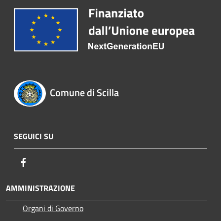
Comune di Scilla
SEGUICI SU
Facebook
AMMINISTRAZIONE
Organi di Governo