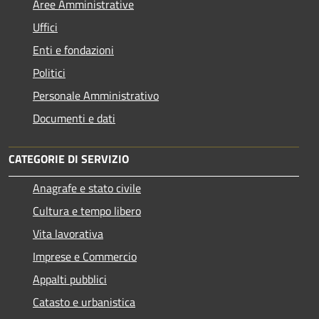
Aree Amministrative
Uffici
Enti e fondazioni
Politici
Personale Amministrativo
Documenti e dati
CATEGORIE DI SERVIZIO
Anagrafe e stato civile
Cultura e tempo libero
Vita lavorativa
Imprese e Commercio
Appalti pubblici
Catasto e urbanistica