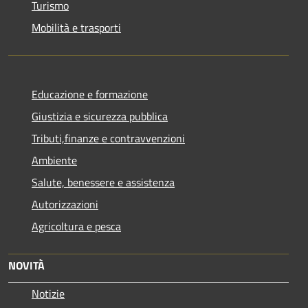
Turismo
Mobilità e trasporti
Educazione e formazione
Giustizia e sicurezza pubblica
Tributi,finanze e contravvenzioni
Ambiente
Salute, benessere e assistenza
Autorizzazioni
Agricoltura e pesca
NOVITÀ
Notizie