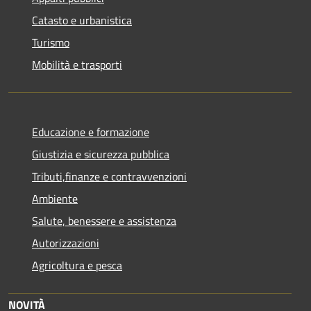
Catasto e urbanistica
Turismo
Mobilità e trasporti
Educazione e formazione
Giustizia e sicurezza pubblica
Tributi,finanze e contravvenzioni
Ambiente
Salute, benessere e assistenza
Autorizzazioni
Agricoltura e pesca
NOVITÀ