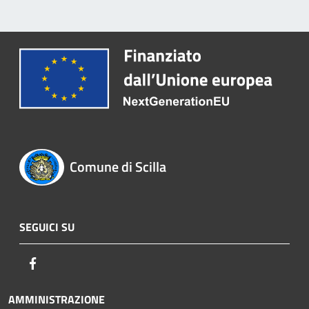
Comune di Scilla
SEGUICI SU
Facebook
AMMINISTRAZIONE