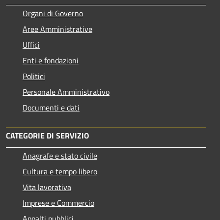
Organi di Governo
Aree Amministrative
Uffici
Enti e fondazioni
Politici
Personale Amministrativo
Documenti e dati
CATEGORIE DI SERVIZIO
Anagrafe e stato civile
Cultura e tempo libero
Vita lavorativa
Imprese e Commercio
Appalti pubblici