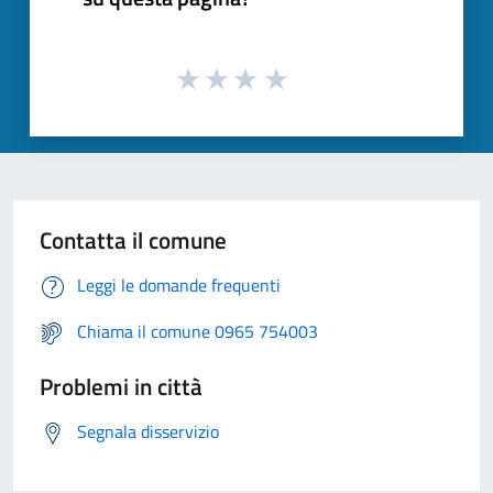
Contatta il comune
Leggi le domande frequenti
Chiama il comune 0965 754003
Problemi in città
Segnala disservizio