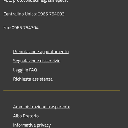
PEC: protocollo.scilla@asmepec.it
Centralino Unico: 0965 754003
Fax: 0965 754704
Prenotazione appuntamento
Segnalazione disservizio
Leggi le FAQ
Richiesta assistenza
Amministrazione trasparente
Albo Pretorio
Informativa privacy