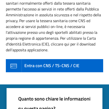
sanitari normalmente offerti dalla tessera sanitaria
permette l'accesso ai servizi in rete offerti dalla Pubblica
Amministrazione in assoluta sicurezza e nel rispetto della
privacy. Per usare la tessera sanitaria come CNS ed
accedere ai servizi pubblici on-line, è necessaria
l'attivazione presso uno degli sportelli abilitati presso la
propria regione di appartenenza. Per utilizzare la Carta
d'Identità Elettronica (CIE), cliccare qui per il download
dell'apposita applicazione.
Entra con CNS / TS-CNS / CIE
Quanto sono chiare le informazioni
su questa pagina?