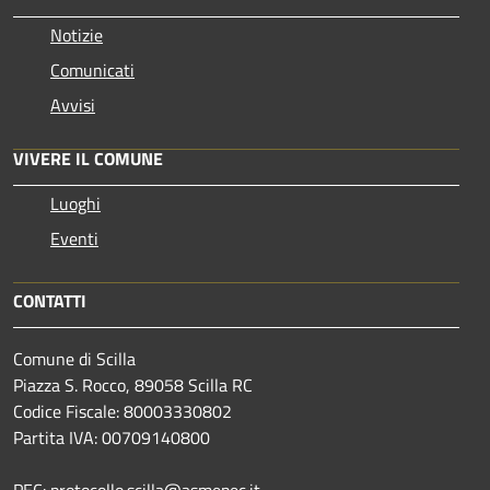
Notizie
Comunicati
Avvisi
VIVERE IL COMUNE
Luoghi
Eventi
CONTATTI
Comune di Scilla
Piazza S. Rocco, 89058 Scilla RC
Codice Fiscale: 80003330802
Partita IVA: 00709140800