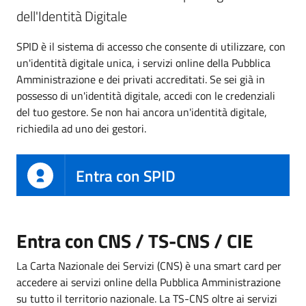
dell'Identità Digitale
SPID è il sistema di accesso che consente di utilizzare, con
un'identità digitale unica, i servizi online della Pubblica
Amministrazione e dei privati accreditati. Se sei già in
possesso di un'identità digitale, accedi con le credenziali
del tuo gestore. Se non hai ancora un'identità digitale,
richiedila ad uno dei gestori.
Entra con SPID
Entra con CNS / TS-CNS / CIE
La Carta Nazionale dei Servizi (CNS) è una smart card per
accedere ai servizi online della Pubblica Amministrazione
su tutto il territorio nazionale. La TS-CNS oltre ai servizi