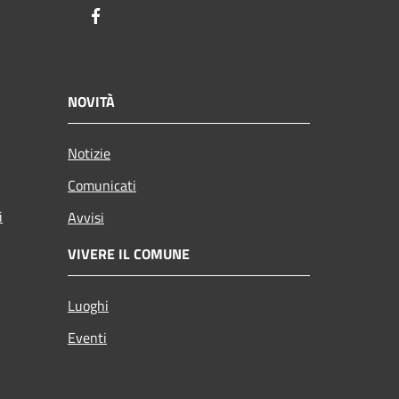
Facebook
NOVITÀ
Notizie
Comunicati
i
Avvisi
VIVERE IL COMUNE
Luoghi
Eventi