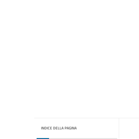
INDICE DELLA PAGINA