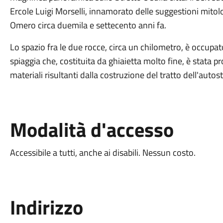
Ercole Luigi Morselli, innamorato delle suggestioni mitol
Omero circa duemila e settecento anni fa.
Lo spazio fra le due rocce, circa un chilometro, è occup
spiaggia che, costituita da ghiaietta molto fine, è stata 
materiali risultanti dalla costruzione del tratto dell'auto
Modalità d'accesso
Accessibile a tutti, anche ai disabili. Nessun costo.
Indirizzo