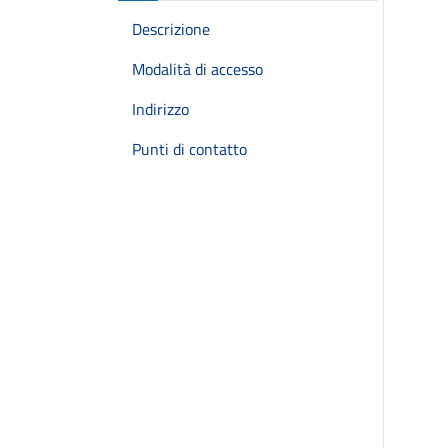
Descrizione
Modalità di accesso
Indirizzo
Punti di contatto