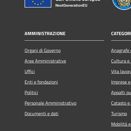
AMMINISTRAZIONE
CATEGORI
Organi di Governo
Anagrafe e
Aree Amministrative
Cultura e
Uffici
Vita lavor
Enti e fondazioni
Imprese 
Politici
Appalti pu
Personale Amministrativo
Catasto e
Documenti e dati
Turismo
Mobilità e