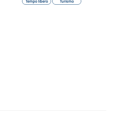
Tempo libero
Turismo