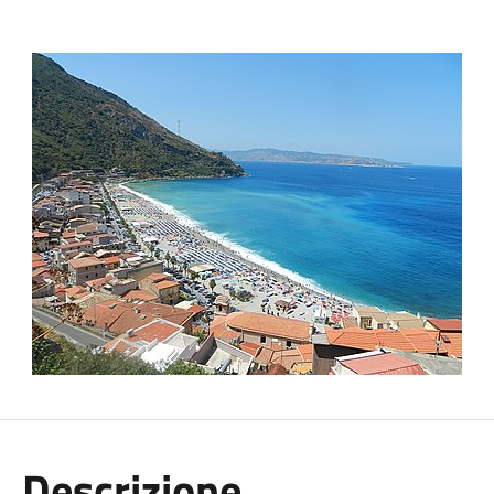
Descrizione