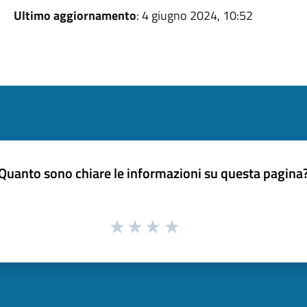
Ultimo aggiornamento
: 4 giugno 2024, 10:52
Quanto sono chiare le informazioni su questa pagina