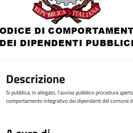
Descrizione
Si pubblica, in allegato, l'avviso pubblico procedura aper
comportamento integrativo dei dipendenti del comune di