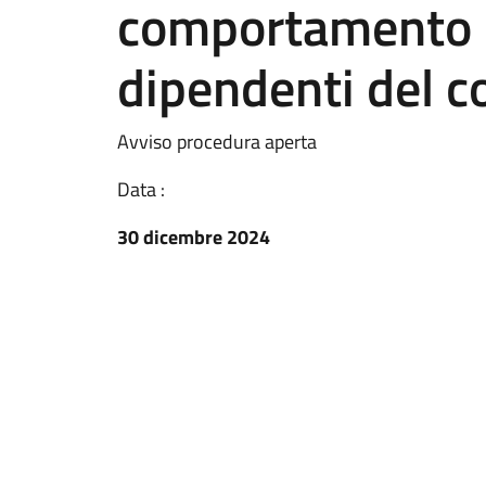
comportamento i
dipendenti del c
Avviso procedura aperta
Data :
30 dicembre 2024