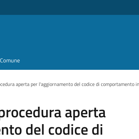
il Comune
ocedura aperta per l'aggiornamento del codice di comportamento int
 procedura aperta
nto del codice di