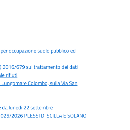
per occupazione suolo pubblico ed
E) 2016/679 sul trattamento dei dati
 rifiuti
Via Lungomare Colombo, sulla Via San
re da lunedì 22 settembre
nno 2025/2026 PLESSI DI SCILLA E SOLANO