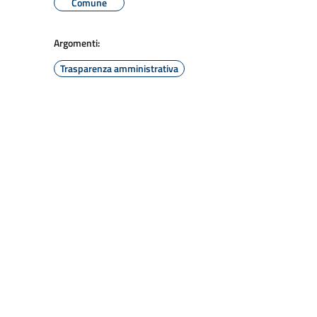
Comune
Argomenti:
Trasparenza amministrativa