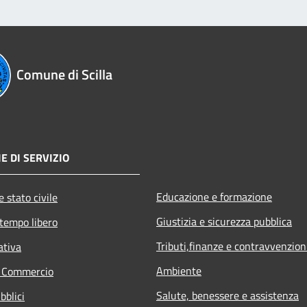
Comune di Scilla
E DI SERVIZIO
Educazione e formazione
 stato civile
Giustizia e sicurezza pubblica
 tempo libero
Tributi,finanze e contravvenzion
ativa
Ambiente
e Commercio
Salute, benessere e assistenza
bblici