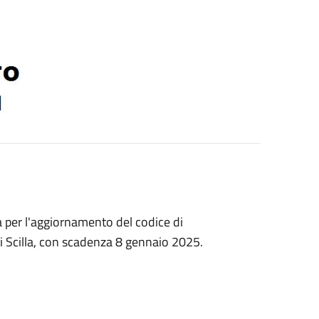
ta per l'aggiornamento del codice di
 Scilla, con scadenza 8 gennaio 2025.