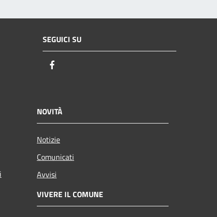
SEGUICI SU
Facebook
NOVITÀ
Notizie
Comunicati
i
Avvisi
VIVERE IL COMUNE