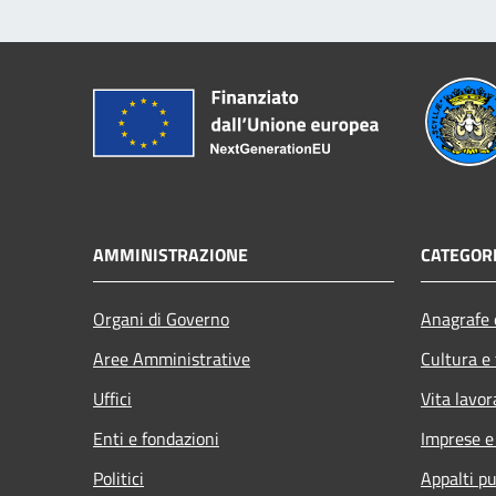
AMMINISTRAZIONE
CATEGORI
Organi di Governo
Anagrafe e
Aree Amministrative
Cultura e
Uffici
Vita lavor
Enti e fondazioni
Imprese 
Politici
Appalti pu