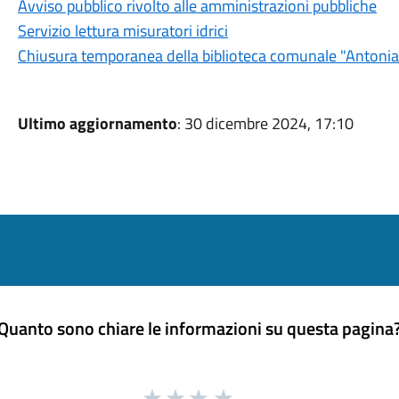
Avviso pubblico rivolto alle amministrazioni pubbliche
Servizio lettura misuratori idrici
Chiusura temporanea della biblioteca comunale "Antoni
Ultimo aggiornamento
: 30 dicembre 2024, 17:10
Quanto sono chiare le informazioni su questa pagina