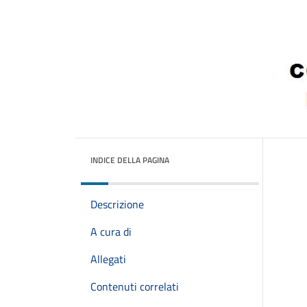
INDICE DELLA PAGINA
Descrizione
A cura di
Allegati
Contenuti correlati