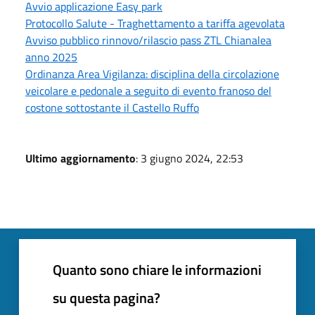
Avvio applicazione Easy park
Protocollo Salute - Traghettamento a tariffa agevolata
Avviso pubblico rinnovo/rilascio pass ZTL Chianalea
anno 2025
Ordinanza Area Vigilanza: disciplina della circolazione
veicolare e pedonale a seguito di evento franoso del
costone sottostante il Castello Ruffo
Ultimo aggiornamento
: 3 giugno 2024, 22:53
Quanto sono chiare le informazioni
su questa pagina?