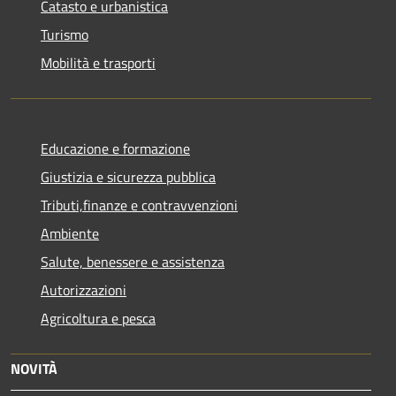
Catasto e urbanistica
Turismo
Mobilità e trasporti
Educazione e formazione
Giustizia e sicurezza pubblica
Tributi,finanze e contravvenzioni
Ambiente
Salute, benessere e assistenza
Autorizzazioni
Agricoltura e pesca
NOVITÀ