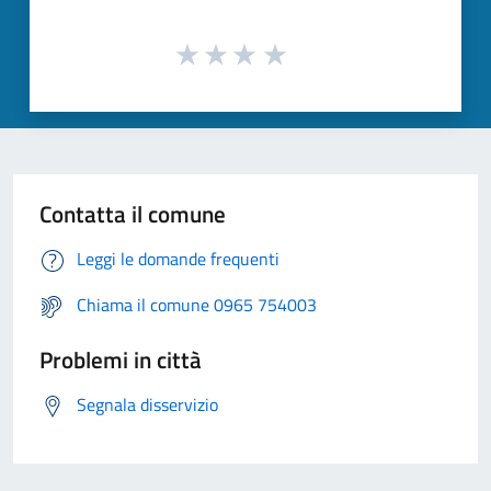
Contatta il comune
Leggi le domande frequenti
Chiama il comune 0965 754003
Problemi in città
Segnala disservizio