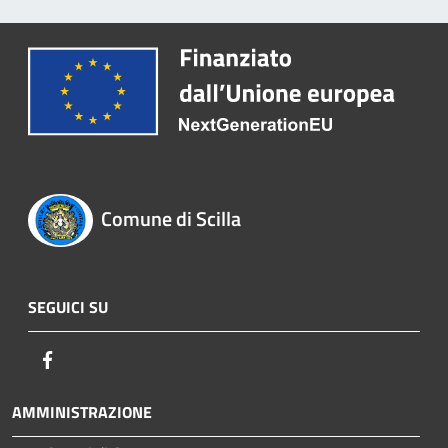
Comune di Scilla
SEGUICI SU
Facebook
AMMINISTRAZIONE