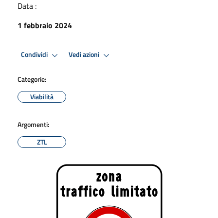
Data :
1 febbraio 2024
Condividi
Vedi azioni
Categorie:
Viabilità
Argomenti:
ZTL