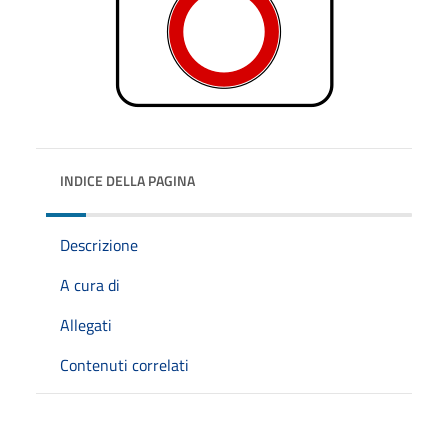
INDICE DELLA PAGINA
Descrizione
A cura di
Allegati
Contenuti correlati