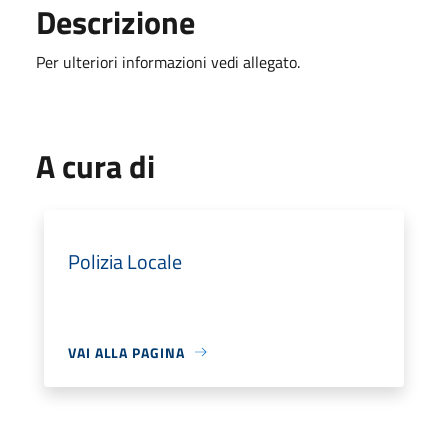
Descrizione
Per ulteriori informazioni vedi allegato.
A cura di
Polizia Locale
VAI ALLA PAGINA