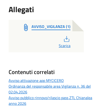
Allegati
AVVISO_VIGILANZA (1)
PDF
Scarica
Contenuti correlati
Avviso attivazione app MYCICERO
Ordinanza del responsabile area Vigilanza n. 36 del
02.04.2026
Avviso pubblico rinnovo/rilascio pass ZTL Chianalea
anno 2026