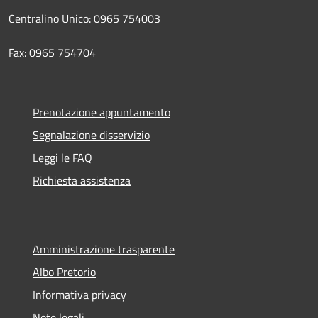
Centralino Unico: 0965 754003
Fax: 0965 754704
Prenotazione appuntamento
Segnalazione disservizio
Leggi le FAQ
Richiesta assistenza
Amministrazione trasparente
Albo Pretorio
Informativa privacy
Note legali