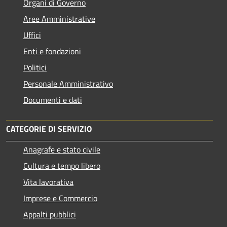
Organi di Governo
Aree Amministrative
Uffici
Enti e fondazioni
Politici
Personale Amministrativo
Documenti e dati
CATEGORIE DI SERVIZIO
Anagrafe e stato civile
Cultura e tempo libero
Vita lavorativa
Imprese e Commercio
Appalti pubblici