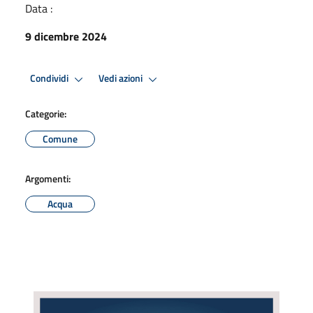
Data :
9 dicembre 2024
Condividi
Vedi azioni
Categorie:
Comune
Argomenti:
Acqua