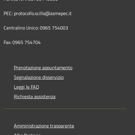
PEC: protocollo.scilla@asmepec.it
Centralino Unico: 0965 754003
Fax: 0965 754704
Prenotazione appuntamento
Segnalazione disservizio
Leggi le FAQ
Richiesta assistenza
Amministrazione trasparente