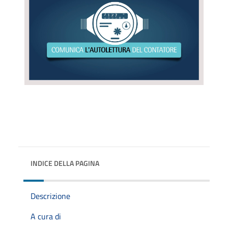
INDICE DELLA PAGINA
Descrizione
A cura di