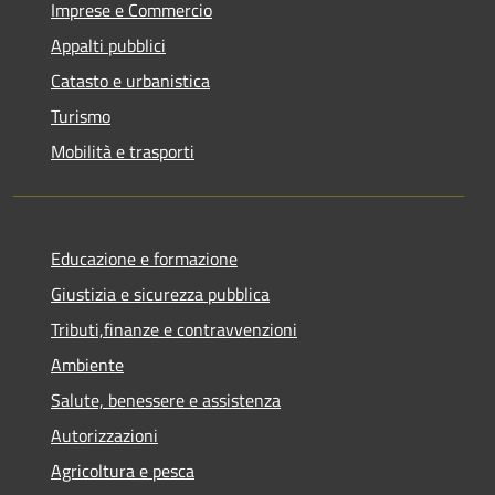
Imprese e Commercio
Appalti pubblici
Catasto e urbanistica
Turismo
Mobilità e trasporti
Educazione e formazione
Giustizia e sicurezza pubblica
Tributi,finanze e contravvenzioni
Ambiente
Salute, benessere e assistenza
Autorizzazioni
Agricoltura e pesca