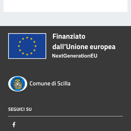
Comune di Scilla
SEGUICI SU
Facebook