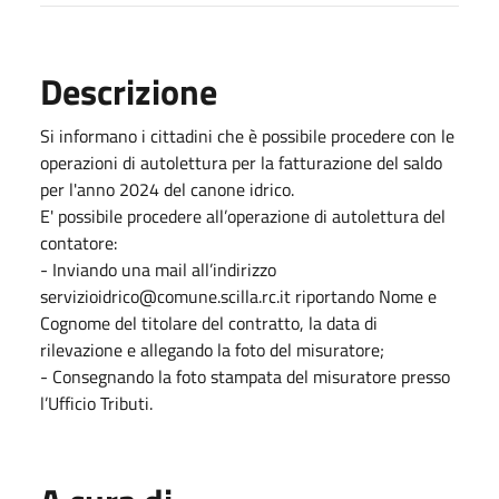
Descrizione
Si informano i cittadini che è possibile procedere con le
operazioni di autolettura per la fatturazione del saldo
per l'anno 2024 del canone idrico.
E' possibile procedere all’operazione di autolettura del
contatore:
- Inviando una mail all’indirizzo
servizioidrico@comune.scilla.rc.it riportando Nome e
Cognome del titolare del contratto, la data di
rilevazione e allegando la foto del misuratore;
- Consegnando la foto stampata del misuratore presso
l’Ufficio Tributi.