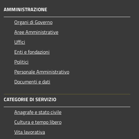
AMMINISTRAZIONE
Organi di Governo
Aree Amministrative
Uffici
Enti e fondazioni
Politici
Personale Amministrativo
Documenti e dati
CATEGORIE DI SERVIZIO
Anagrafe e stato civile
Cultura e tempo libero
Vita lavorativa