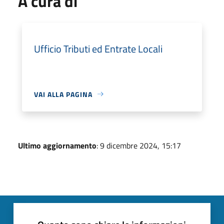
A cura di
Ufficio Tributi ed Entrate Locali
VAI ALLA PAGINA
Ultimo aggiornamento
: 9 dicembre 2024, 15:17