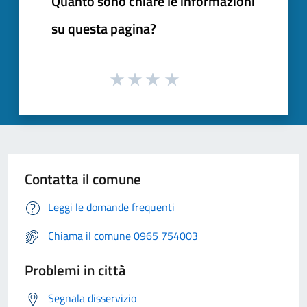
Quanto sono chiare le informazioni
su questa pagina?
Contatta il comune
Leggi le domande frequenti
Chiama il comune 0965 754003
Problemi in città
Segnala disservizio